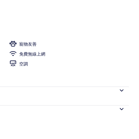
寵物友善
免費無線上網
空調