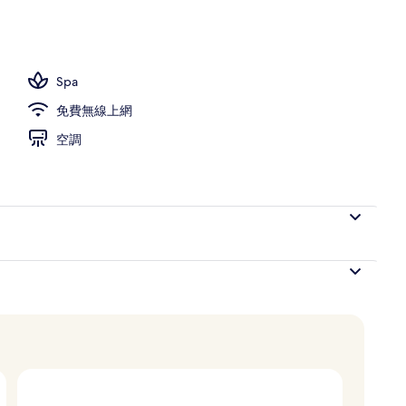
Spa
免費無線上網
空調