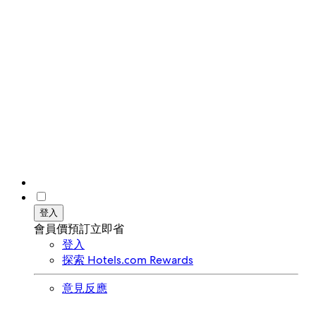
登入
會員價預訂立即省
登入
探索 Hotels.com Rewards
意見反應