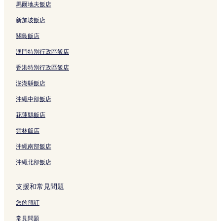
馬爾地夫飯店
新加坡飯店
關島飯店
澳門特別行政區飯店
香港特別行政區飯店
澎湖縣飯店
沖繩中部飯店
花蓮縣飯店
雲林飯店
沖繩南部飯店
沖繩北部飯店
支援和常見問題
您的預訂
常見問題