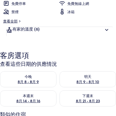
免費停車
免費無線上網
禁煙
冰箱
查看全部
有家的溫度
(6)
客房選項
查看這些日期的供應情況
查看今晚 (8月 8 - 8月 9) 的供應情況
查看明天 (8月 9 - 8月 10) 的
今晚
明天
8月 8 - 8月 9
8月 9 - 8月 10
查看本週末 (8月 14 - 8月 16) 的供應情況
查看下週末 (8月 21 - 8月 23
本週末
下週末
8月 14 - 8月 16
8月 21 - 8月 23
類似的住宿