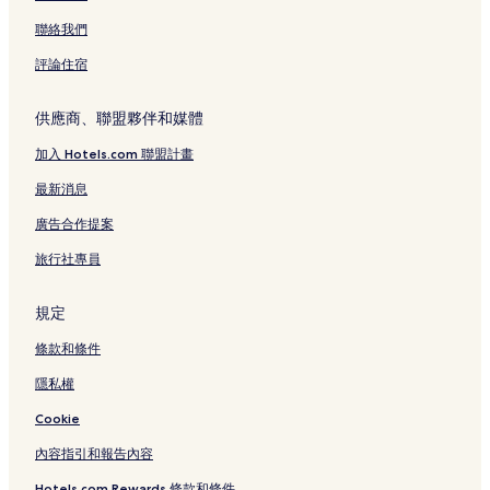
聯絡我們
評論住宿
供應商、聯盟夥伴和媒體
加入 Hotels.com 聯盟計畫
最新消息
廣告合作提案
旅行社專員
規定
條款和條件
隱私權
Cookie
內容指引和報告內容
Hotels.com Rewards 條款和條件