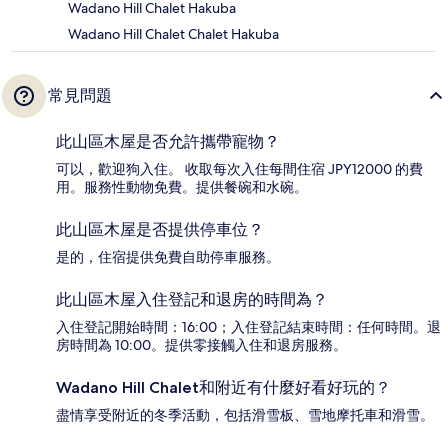
Wadano Hill Chalet Hakuba
Wadano Hill Chalet Chalet Hakuba
常見問題
此山區木屋是否允許攜帶寵物？
可以，歡迎狗入住。 收取每次入住每間住宿 JPY12000 的費
用。服務性動物免費。提供餐碗和水碗。
此山區木屋是否提供停車位？
是的，住宿提供免費自助停車服務。
此山區木屋入住登記和退房的時間為？
入住登記開始時間：16:00；入住登記結束時間：任何時間。退
房時間為 10:00。提供零接觸入住和退房服務。
Wadano Hill Chalet和附近有什麼好看好玩的？
盡情享受附近的冬季活動，包括滑雪板、雪地摩托車和滑雪。