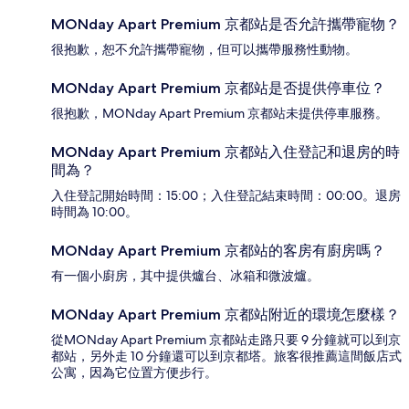
MONday Apart Premium 京都站是否允許攜帶寵物？
很抱歉，恕不允許攜帶寵物，但可以攜帶服務性動物。
MONday Apart Premium 京都站是否提供停車位？
很抱歉，MONday Apart Premium 京都站未提供停車服務。
MONday Apart Premium 京都站入住登記和退房的時
間為？
入住登記開始時間：15:00；入住登記結束時間：00:00。退房
時間為 10:00。
MONday Apart Premium 京都站的客房有廚房嗎？
有一個小廚房，其中提供爐台、冰箱和微波爐。
MONday Apart Premium 京都站附近的環境怎麼樣？
從MONday Apart Premium 京都站走路只要 9 分鐘就可以到京
都站，另外走 10 分鐘還可以到京都塔。旅客很推薦這間飯店式
公寓，因為它位置方便步行。