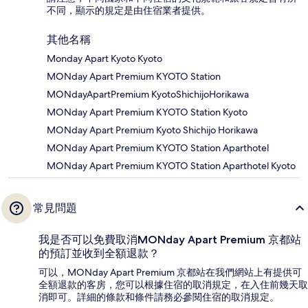
不同，顯示的規定是由住宿業者提供。
其他名稱
Monday Apart Kyoto Kyoto
MONday Apart Premium KYOTO Station
MONdayApartPremium KyotoShichijoHorikawa
MONday Apart Premium KYOTO Station Kyoto
MONday Apart Premium Kyoto Shichijo Horikawa
MONday Apart Premium KYOTO Station Aparthotel
MONday Apart Premium KYOTO Station Aparthotel Kyoto
常見問題
我是否可以免費取消MONday Apart Premium 京都站
的預訂並收到全額退款？
可以，MONday Apart Premium 京都站在我們網站上有提供可
全額退款的客房，您可以根據住宿的取消規定，在入住前幾天取
消即可。詳細的條款和條件請務必參閱住宿的取消規定。