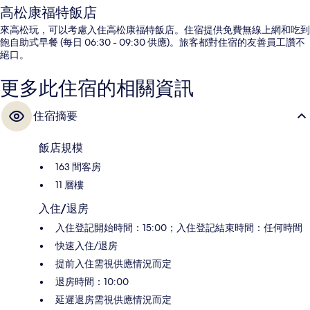
高松康福特飯店
來高松玩，可以考慮入住高松康福特飯店。住宿提供免費無線上網和吃到
飽自助式早餐 (每日 06:30 - 09:30 供應)。旅客都對住宿的友善員工讚不
絕口。
更多此住宿的相關資訊
住宿摘要
飯店規模
163 間客房
11 層樓
入住/退房
入住登記開始時間：15:00；入住登記結束時間：任何時間
快速入住/退房
提前入住需視供應情況而定
退房時間：10:00
延遲退房需視供應情況而定