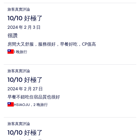
旅客真實評論
10/10 好極了
2024 年 2 月 3 日
很讚
房間大又舒服，服務很好，早餐好吃，CP值高
1 晚旅行
旅客真實評論
10/10 好極了
2024 年 2 月 27 日
早餐不錯吃住宿品質也很好
HSIAOJU，2 晚旅行
旅客真實評論
10/10 好極了