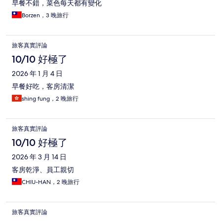
早餐不錯，菜色每天都有變化
Borzen，3 晚旅行
旅客真實評論
10/10 好極了
2026 年 1 月 4 日
早餐好吃，客房清潔
shing fung，2 晚旅行
旅客真實評論
10/10 好極了
2026 年 3 月 14 日
客房乾淨、員工親切
CHIU-HAN，2 晚旅行
旅客真實評論