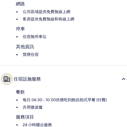
網路
公共區域提供免費無線上網
客房提供免費無線和有線上網
停車
住宿無停車位
其他資訊
禁煙住宿
住宿設施服務
餐飲
每日 06:30 - 10:00供應吃到飽自助式早餐 (付費)
共用微波爐
服務項目
24 小時櫃台服務