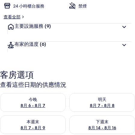
24 小時櫃台服務
禁煙
查看全部
主要設施服務
(9)
有家的溫度
(6)
客房選項
查看這些日期的供應情況
查看今晚 (8月 6 - 8月 7) 的供應情況
查看明天 (8月 7 - 8月 8) 的
今晚
明天
8月 6 - 8月 7
8月 7 - 8月 8
查看本週末 (8月 7 - 8月 9) 的供應情況
查看下週末 (8月 14 - 8月 16)
本週末
下週末
8月 7 - 8月 9
8月 14 - 8月 16