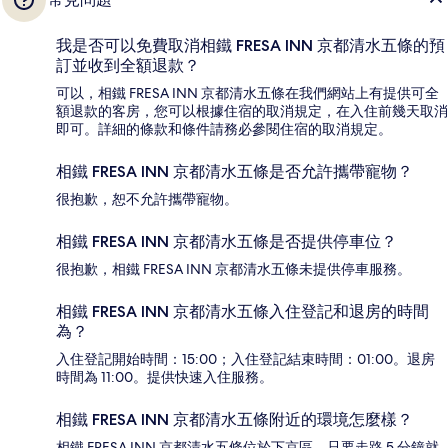
我是否可以免費取消相鐵 FRESA INN 京都清水五條的預
訂並收到全額退款？
可以，相鐵 FRESA INN 京都清水五條在我們網站上有提供可全
額退款的客房，您可以根據住宿的取消規定，在入住前幾天取消
即可。詳細的條款和條件請務必參閱住宿的取消規定。
相鐵 FRESA INN 京都清水五條是否允許攜帶寵物？
很抱歉，恕不允許攜帶寵物。
相鐵 FRESA INN 京都清水五條是否提供停車位？
很抱歉，相鐵 FRESA INN 京都清水五條未提供停車服務。
相鐵 FRESA INN 京都清水五條入住登記和退房的時間
為？
入住登記開始時間：15:00；入住登記結束時間：01:00。退房
時間為 11:00。提供快速入住服務。
相鐵 FRESA INN 京都清水五條附近的環境怎麼樣？
相鐵 FRESA INN 京都清水五條位於下京區，只要走路 5 分鐘就