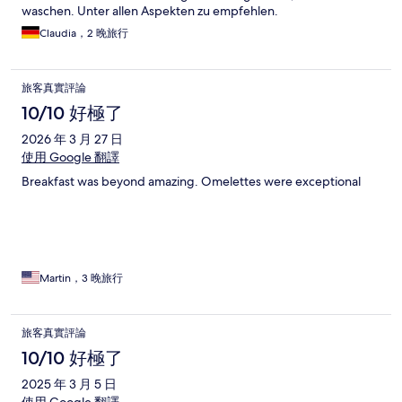
waschen. Unter allen Aspekten zu empfehlen.
Claudia，2 晚旅行
旅客真實評論
10/10 好極了
2026 年 3 月 27 日
使用 Google 翻譯
Breakfast was beyond amazing. Omelettes were exceptional
Martin，3 晚旅行
旅客真實評論
10/10 好極了
2025 年 3 月 5 日