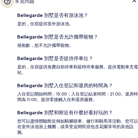
常見問題
Bellegarde 別墅是否有游泳池？
是的，住宿提供室外游泳池。
Bellegarde 別墅是否允許攜帶寵物？
很抱歉，恕不允許攜帶寵物。
Bellegarde 別墅是否提供停車位？
是的，住宿提供免費自助停車和延時停車服務。提供電動車充電
站。
Bellegarde 別墅入住登記和退房的時間為？
入住登記開始時間：15:00；入住登記結束時間：21:00。退房時
間為 11:00。提供零接觸入住和退房服務。
Bellegarde 別墅和附近有什麼好看好玩的？
您可以盡情體驗附近例如騎腳踏車、健行和騎馬等活動。您可以
在室外泳池游上幾圈，或享受這間民宿包含花園等等的其他設
施。