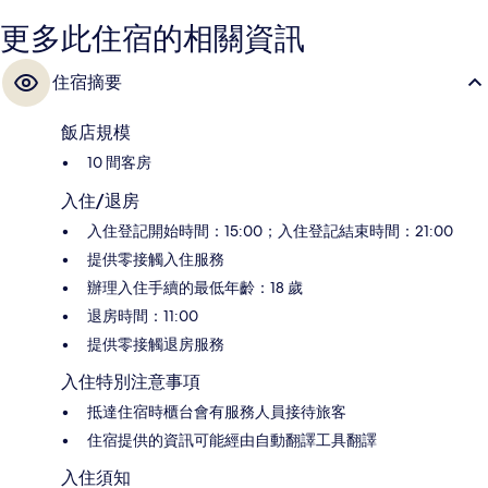
更多此住宿的相關資訊
住宿摘要
飯店規模
10 間客房
入住/退房
入住登記開始時間：15:00；入住登記結束時間：21:00
提供零接觸入住服務
辦理入住手續的最低年齡：18 歲
退房時間：11:00
提供零接觸退房服務
入住特別注意事項
抵達住宿時櫃台會有服務人員接待旅客
住宿提供的資訊可能經由自動翻譯工具翻譯
入住須知