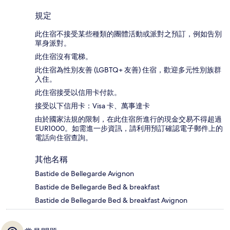
規定
此住宿不接受某些種類的團體活動或派對之預訂，例如告別
單身派對。
此住宿沒有電梯。
此住宿為性別友善 (LGBTQ+ 友善) 住宿，歡迎多元性別族群
入住。
此住宿接受以信用卡付款。
接受以下信用卡：Visa 卡、萬事達卡
由於國家法規的限制，在此住宿所進行的現金交易不得超過
EUR1000。如需進一步資訊，請利用預訂確認電子郵件上的
電話向住宿查詢。
其他名稱
Bastide de Bellegarde Avignon
Bastide de Bellegarde Bed & breakfast
Bastide de Bellegarde Bed & breakfast Avignon