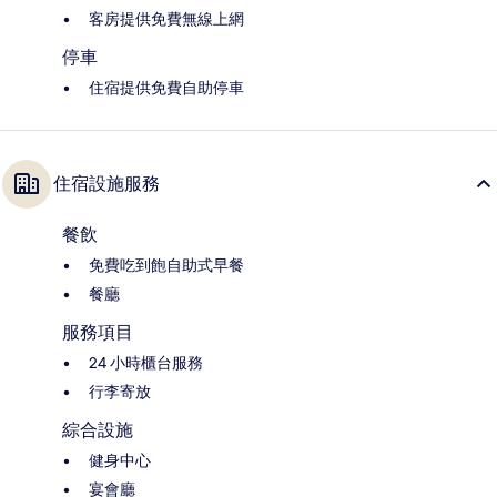
客房提供免費無線上網
停車
住宿提供免費自助停車
住宿設施服務
餐飲
免費吃到飽自助式早餐
餐廳
服務項目
24 小時櫃台服務
行李寄放
綜合設施
健身中心
宴會廳