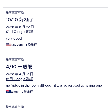
airport.
旅客真實評論
10/10 好極了
2025 年 8 月 22 日
使用 Google 翻譯
very good
Nadeera，8 晚旅行
旅客真實評論
4/10 一般般
2026 年 4 月 16 日
使用 Google 翻譯
no fridge in the room although it was advertised as having one
tamar，2 晚旅行
旅客真實評論