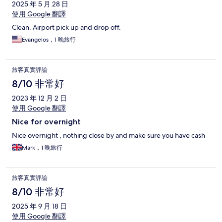
2025 年 5 月 28 日
使用 Google 翻譯
Clean. Airport pick up and drop off.
Evangelos，1 晚旅行
旅客真實評論
8/10 非常好
2023 年 12 月 2 日
使用 Google 翻譯
Nice for overnight
Nice overnight , nothing close by and make sure you have cash
Mark，1 晚旅行
旅客真實評論
8/10 非常好
2025 年 9 月 18 日
使用 Google 翻譯