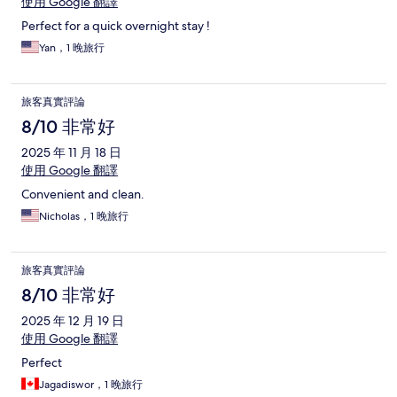
使用 Google 翻譯
Perfect for a quick overnight stay !
Yan，1 晚旅行
旅客真實評論
8/10 非常好
2025 年 11 月 18 日
使用 Google 翻譯
Convenient and clean.
Nicholas，1 晚旅行
旅客真實評論
8/10 非常好
2025 年 12 月 19 日
使用 Google 翻譯
Perfect
Jagadiswor，1 晚旅行