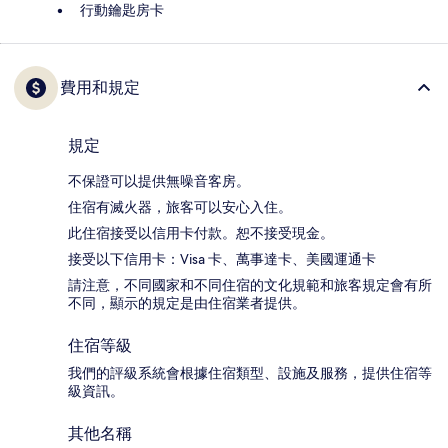
行動鑰匙房卡
費用和規定
規定
不保證可以提供無噪音客房。
住宿有滅火器，旅客可以安心入住。
此住宿接受以信用卡付款。恕不接受現金。
接受以下信用卡：Visa 卡、萬事達卡、美國運通卡
請注意，不同國家和不同住宿的文化規範和旅客規定會有所
不同，顯示的規定是由住宿業者提供。
住宿等級
我們的評級系統會根據住宿類型、設施及服務，提供住宿等
級資訊。
其他名稱