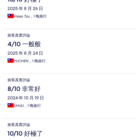
2025 年 8 月 26 日
Hsiao Tzu，1 晚旅行
旅客真實評論
4/10 一般般
2025 年 8 月 24 日
YUCHEN，1 晚旅行
旅客真實評論
8/10 非常好
2024 年 10 月 19 日
SHULI，1 晚旅行
旅客真實評論
10/10 好極了