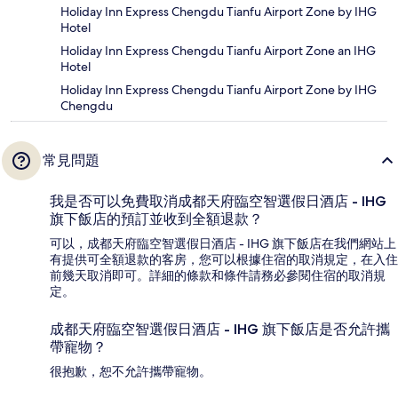
Holiday Inn Express Chengdu Tianfu Airport Zone by IHG
Hotel
Holiday Inn Express Chengdu Tianfu Airport Zone an IHG
Hotel
Holiday Inn Express Chengdu Tianfu Airport Zone by IHG
Chengdu
常見問題
我是否可以免費取消成都天府臨空智選假日酒店 - IHG
旗下飯店的預訂並收到全額退款？
可以，成都天府臨空智選假日酒店 - IHG 旗下飯店在我們網站上
有提供可全額退款的客房，您可以根據住宿的取消規定，在入住
前幾天取消即可。詳細的條款和條件請務必參閱住宿的取消規
定。
成都天府臨空智選假日酒店 - IHG 旗下飯店是否允許攜
帶寵物？
很抱歉，恕不允許攜帶寵物。