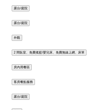
客房設施服務
露台/庭院
露台/庭院
外觀
2 間臥室、免費搖籃/嬰兒床、免費無線上網、床單
房內用餐區
客房餐點服務