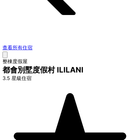
查看所有住宿
整棟度假屋
都會別墅度假村 ILILANI
3.5 星級住宿