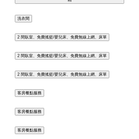
2 間臥室、免費搖籃/嬰兒床、免費無線上網、床單
平面電視
露台/庭院
奢華別墅 | 浴室 | 獨立浴缸和淋浴設備、毛巾、肥皂、洗髮
精
洗衣間
2 間臥室、免費搖籃/嬰兒床、免費無線上網、床單