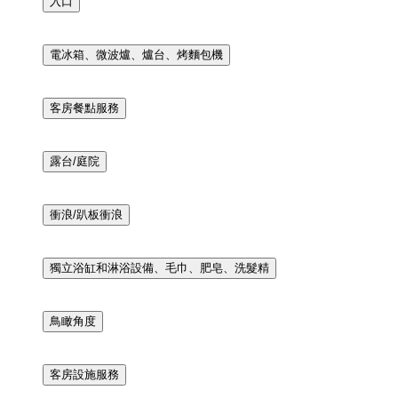
入口
電冰箱、微波爐、爐台、烤麵包機
客房餐點服務
露台/庭院
衝浪/趴板衝浪
獨立浴缸和淋浴設備、毛巾、肥皂、洗髮精
鳥瞰角度