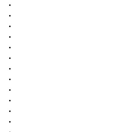
烤肉/野餐區