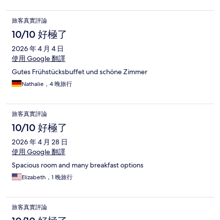
旅客真實評論
10/10 好極了
2026 年 4 月 4 日
使用 Google 翻譯
Gutes Frühstücksbuffet und schöne Zimmer
Nathalie，4 晚旅行
旅客真實評論
10/10 好極了
2026 年 4 月 28 日
使用 Google 翻譯
Spacious room and many breakfast options
Elizabeth，1 晚旅行
旅客真實評論