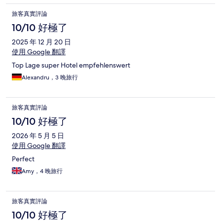
旅客真實評論
10/10 好極了
2025 年 12 月 20 日
使用 Google 翻譯
Top Lage super Hotel empfehlenswert
Alexandru，3 晚旅行
旅客真實評論
10/10 好極了
2026 年 5 月 5 日
使用 Google 翻譯
Perfect
Amy，4 晚旅行
旅客真實評論
10/10 好極了