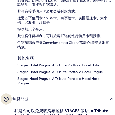
的客房。如果您有此需求，請撥打預訂確認電子郵件中的電
話號碼，直接與住宿聯絡。
此住宿接受信用卡及現金等付款方式。
接受以下信用卡：Visa 卡、萬事達卡、美國運通卡、大來
卡、JCB 卡、銀聯卡
提供無現金交易。
此住宿保留權利，可於旅客抵達前進行信用卡預授權。
住宿確認會遵循Commitment to Clean (萬豪)的清潔與消毒
措施。
其他名稱
Stages Hotel Prague, A Tribute Portfolio Hotel Hotel
Stages Hotel Prague, A Tribute Portfolio Hotel Prague
Stages Hotel Prague, A Tribute Portfolio Hotel Hotel
Prague
常見問題
我是否可以免費取消布拉格 STAGES 飯店, a Tribute