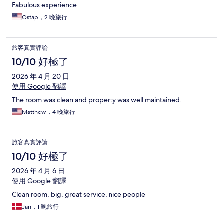
Fabulous experience
Ostap，2 晚旅行
旅客真實評論
10/10 好極了
2026 年 4 月 20 日
使用 Google 翻譯
The room was clean and property was well maintained.
Matthew，4 晚旅行
旅客真實評論
10/10 好極了
2026 年 4 月 6 日
使用 Google 翻譯
Clean room, big, great service, nice people
Jan，1 晚旅行