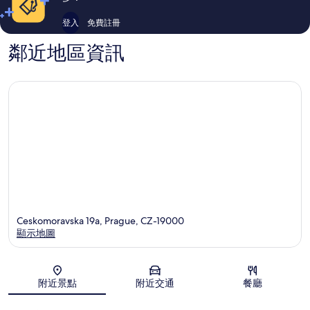
登入
免費註冊
鄰近地區資訊
Ceskomoravska 19a, Prague, CZ-19000
顯示地圖
地圖
附近景點
附近交通
餐廳