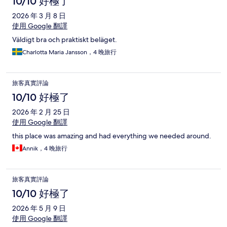
10/10 好極了
2026 年 3 月 8 日
使用 Google 翻譯
Väldigt bra och praktiskt beläget.
Charlotta Maria Jansson，4 晚旅行
旅客真實評論
10/10 好極了
2026 年 2 月 25 日
使用 Google 翻譯
this place was amazing and had everything we needed around.
Annik，4 晚旅行
旅客真實評論
10/10 好極了
2026 年 5 月 9 日
使用 Google 翻譯