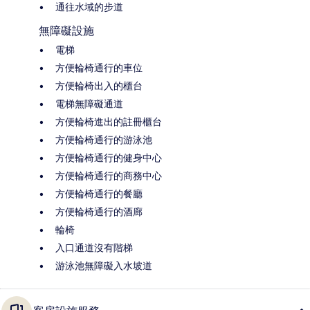
通往水域的步道
無障礙設施
電梯
方便輪椅通行的車位
方便輪椅出入的櫃台
電梯無障礙通道
方便輪椅進出的註冊櫃台
方便輪椅通行的游泳池
方便輪椅通行的健身中心
方便輪椅通行的商務中心
方便輪椅通行的餐廳
方便輪椅通行的酒廊
輪椅
入口通道沒有階梯
游泳池無障礙入水坡道