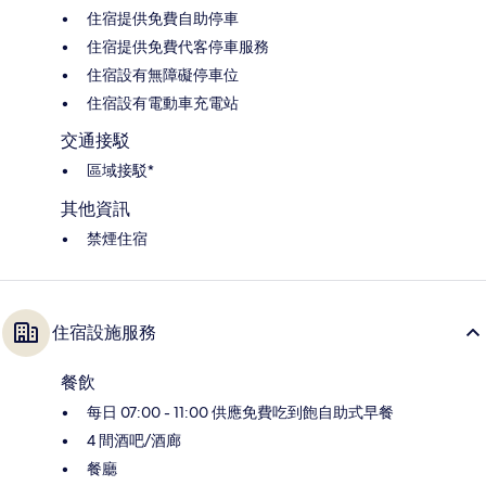
住宿提供免費自助停車
住宿提供免費代客停車服務
住宿設有無障礙停車位
住宿設有電動車充電站
交通接駁
區域接駁*
其他資訊
禁煙住宿
住宿設施服務
餐飲
每日 07:00 - 11:00 供應免費吃到飽自助式早餐
4 間酒吧/酒廊
餐廳