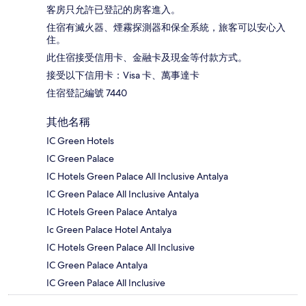
客房只允許已登記的房客進入。
住宿有滅火器、煙霧探測器和保全系統，旅客可以安心入
住。
此住宿接受信用卡、金融卡及現金等付款方式。
接受以下信用卡：Visa 卡、萬事達卡
住宿登記編號 7440
其他名稱
IC Green Hotels
IC Green Palace
IC Hotels Green Palace All Inclusive Antalya
IC Green Palace All Inclusive Antalya
IC Hotels Green Palace Antalya
Ic Green Palace Hotel Antalya
IC Hotels Green Palace All Inclusive
IC Green Palace Antalya
IC Green Palace All Inclusive