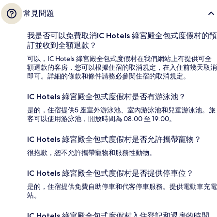
常見問題
我是否可以免費取消IC Hotels 綠宮殿全包式度假村的預
訂並收到全額退款？
可以，IC Hotels 綠宮殿全包式度假村在我們網站上有提供可全
額退款的客房，您可以根據住宿的取消規定，在入住前幾天取消
即可。詳細的條款和條件請務必參閱住宿的取消規定。
IC Hotels 綠宮殿全包式度假村是否有游泳池？
是的，住宿提供5 座室外游泳池、室內游泳池和兒童游泳池。旅
客可以使用游泳池，開放時間為 08:00 至 19:00。
IC Hotels 綠宮殿全包式度假村是否允許攜帶寵物？
很抱歉，恕不允許攜帶寵物和服務性動物。
IC Hotels 綠宮殿全包式度假村是否提供停車位？
是的，住宿提供免費自助停車和代客停車服務。提供電動車充電
站。
IC Hotels 綠宮殿全包式度假村入住登記和退房的時間