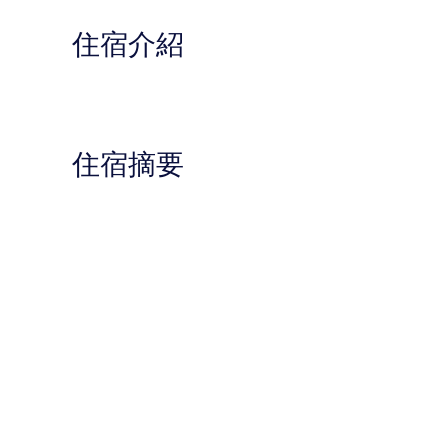
住宿介紹
住宿摘要