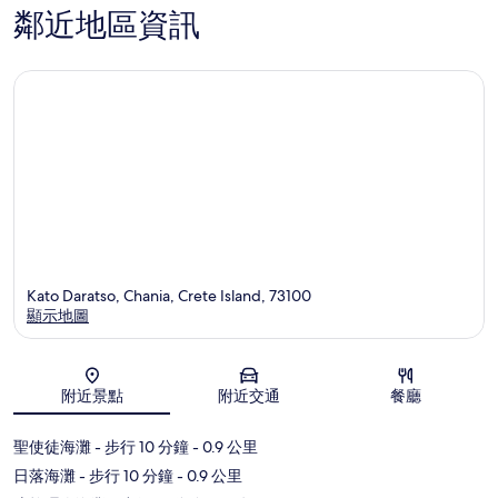
鄰近地區資訊
Kato Daratso, Chania, Crete Island, 73100
顯示地圖
地圖
附近景點
附近交通
餐廳
聖使徒海灘
- 步行 10 分鐘
- 0.9 公里
日落海灘
- 步行 10 分鐘
- 0.9 公里