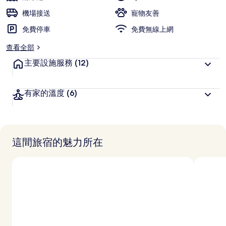
機場接送
寵物友善
免費停車
免費無線上網
查看全部
主要設施服務
(12)
有家的溫度
(6)
這間旅宿的魅力所在