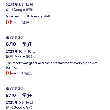
2024 年 8 月 13 日
使用 Google 翻譯
Nice resort with friendly staff
Scott，1 晚旅行
旅客真實評論
8/10 非常好
2023 年 10 月 30 日
使用 Google 翻譯
The resort was great and the entertainment every night was
terrific.
Averil，4 晚旅行
旅客真實評論
8/10 非常好
2025 年 5 月 16 日
使用 Google 翻譯