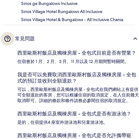
Sirios ge Bungalows Inclusive
Sirios Village Hotel Bungalows All Inclusive
Sirios Village Hotel & Bungalows - All Inclusive Chania
常見問題
西里歐斯村飯店及獨棟房屋 - 全包式目前是否有營業？
住宿會於 1 月、2 月、3 月、11 月以及 12 月期間暫時關閉。
我是否可以免費取消西里歐斯村飯店及獨棟房屋 - 全包
式的預訂並收到全額退款？
可以，西里歐斯村飯店及獨棟房屋 - 全包式在我們網站上有提供
可全額退款的客房，您可以根據住宿的取消規定，在入住前幾天
取消即可。詳細的條款和條件請務必參閱住宿的取消規定。
西里歐斯村飯店及獨棟房屋 - 全包式是否有游泳池？
是的，住宿提供4 座室外游泳池和兒童游泳池。
西里歐斯村飯店及獨棟房屋 - 全包式是否允許攜帶寵