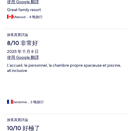
使用 Google 翻譯
Great family resort
Masoud，4 晚旅行
旅客真實評論
8/10 非常好
2025 年 11 月 8 日
使用 Google 翻譯
L’accueil, le personnel, la chambre propre spacieuse et piscine,
all inclusive
Severine，3 晚旅行
旅客真實評論
10/10 好極了