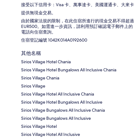
接受以下信用卡：Visa 卡、萬事達卡、美國運通卡、大來卡
提供無現金交易。
由於國家法規的限制，在此住宿所進行的現金交易不得超過
EUR500。如需進一步資訊，請利用預訂確認電子郵件上的
電話向住宿查詢。
住宿登記編號 1042K014A0192600
其他名稱
Sirios Village Hotel Chania
Sirios Village Hotel Bungalows All Inclusive Chania
Sirios Village Chania
Sirios Village
Sirios Village Hotel All Inclusive Chania
Sirios Village Hotel Bungalows All Inclusive
Sirios Village Bungalows All Inclusive Chania
Sirios Village Bungalows All Inclusive
Sirios Village Hotel
Sirios Village Hotel All Inclusive