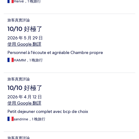
Hervé，1 晚旅行
旅客真實評論
10/10 好極了
2026 年 5 月 29 日
使用 Google 翻譯
Personnel à l'écoute et agréable Chambre propre
HAMM，1 晚旅行
旅客真實評論
10/10 好極了
2026 年 4 月 12 日
使用 Google 翻譯
Petit dejeuner complet avec bcp de choix
sandrine，1 晚旅行
旅客真實評論