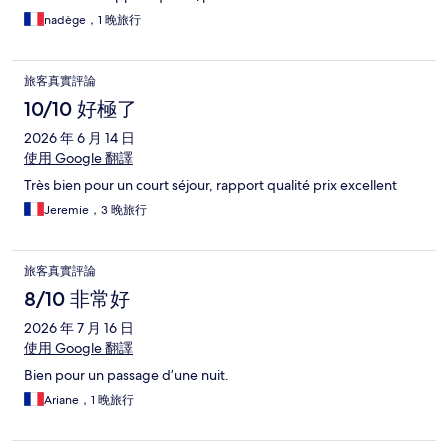
nadège，1 晚旅行
旅客真實評論
10/10 好極了
2026 年 6 月 14 日
使用 Google 翻譯
Très bien pour un court séjour, rapport qualité prix excellent
Jeremie，3 晚旅行
旅客真實評論
8/10 非常好
2026 年 7 月 16 日
使用 Google 翻譯
Bien pour un passage d’une nuit.
Ariane，1 晚旅行