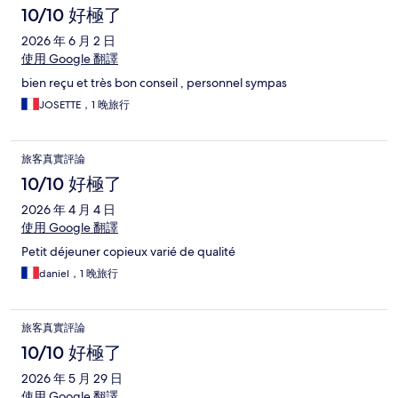
10/10 好極了
2026 年 6 月 2 日
使用 Google 翻譯
bien reçu et très bon conseil , personnel sympas
JOSETTE，1 晚旅行
旅客真實評論
10/10 好極了
2026 年 4 月 4 日
使用 Google 翻譯
Petit déjeuner copieux varié de qualité
daniel，1 晚旅行
旅客真實評論
10/10 好極了
2026 年 5 月 29 日
使用 Google 翻譯