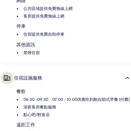
網路
公共區域提供免費無線上網
客房提供免費無線上網
停車
住宿提供免費自助停車
其他資訊
禁煙住宿
住宿設施服務
餐飲
06:30 -09:30、07:00 - 10:00供應吃到飽自助式早餐 (付費)
深夜客房餐點服務
點心吧/輕食店
遠距工作