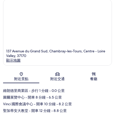
137 Avenue du Grand Sud, Chambray-les-Tours, Centre - Loire
Valley, 37170
顯示地圖
地圖
附近景點
附近交通
餐廳
維朗德里商業區
- 步行 1 分鐘
- 0.0 公里
圖爾展覽中心
- 開車 8 分鐘
- 6.5 公里
Vinci 國際會議中心
- 開車 10 分鐘
- 8.2 公里
聖加蒂安大教堂
- 開車 12 分鐘
- 8.8 公里