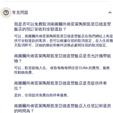
常見問題
我是否可以免費取消南圖爾尚佈雷萊陶斯凱里亞德直營
飯店的預訂並收到全額退款？
可以，南圖爾尚佈雷萊陶斯凱里亞德直營飯店在我們網站上有提
供可全額退款的客房，您可以根據住宿的取消規定，在入住前幾
天取消即可。詳細的條款和條件請務必參閱住宿的取消規定。
南圖爾尚佈雷萊陶斯凱里亞德直營飯店是否允許攜帶寵
物？
可以，歡迎寵物入住。 收取每晚每間住宿 EUR6 的費用。服務
性動物免費。
南圖爾尚佈雷萊陶斯凱里亞德直營飯店是否提供停車
位？
是的，住宿提供免費自助停車服務。
南圖爾尚佈雷萊陶斯凱里亞德直營飯店入住登記和退房
的時間為？