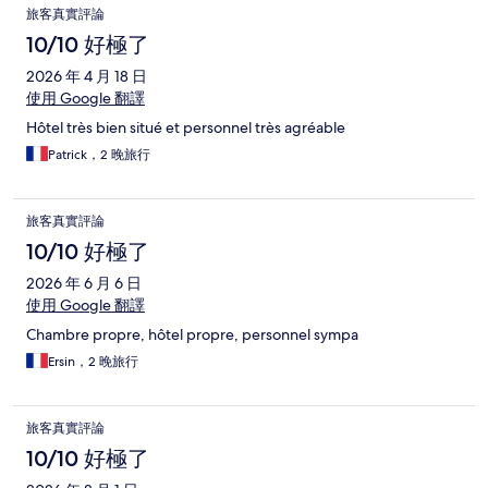
旅客真實評論
10/10 好極了
2026 年 4 月 18 日
使用 Google 翻譯
Hôtel très bien situé et personnel très agréable
Patrick，2 晚旅行
旅客真實評論
10/10 好極了
2026 年 6 月 6 日
使用 Google 翻譯
Chambre propre, hôtel propre, personnel sympa
Ersin，2 晚旅行
旅客真實評論
10/10 好極了