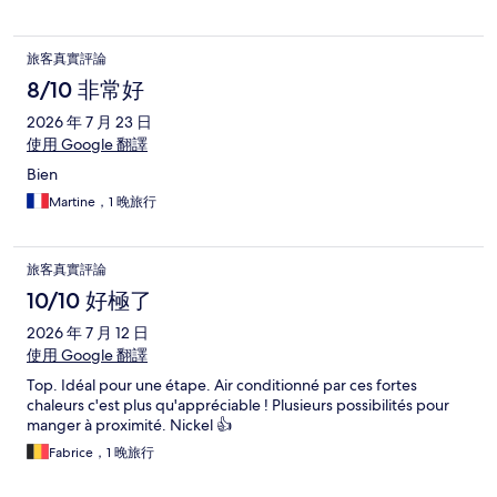
旅客真實評論
8/10 非常好
2026 年 7 月 23 日
使用 Google 翻譯
Bien
Martine，1 晚旅行
旅客真實評論
10/10 好極了
2026 年 7 月 12 日
使用 Google 翻譯
Top. Idéal pour une étape. Air conditionné par ces fortes
chaleurs c'est plus qu'appréciable ! Plusieurs possibilités pour
manger à proximité. Nickel 👍
Fabrice，1 晚旅行