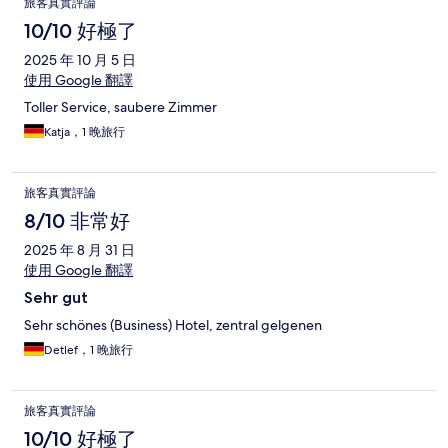
旅客真實評論
10/10 好極了
2025 年 10 月 5 日
使用 Google 翻譯
Toller Service, saubere Zimmer
Katja，1 晚旅行
旅客真實評論
8/10 非常好
2025 年 8 月 31 日
使用 Google 翻譯
Sehr gut
Sehr schönes (Business) Hotel, zentral gelgenen
Detlef，1 晚旅行
旅客真實評論
10/10 好極了