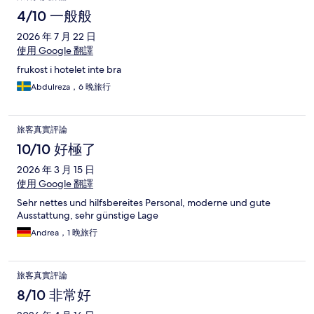
4/10 一般般
2026 年 7 月 22 日
使用 Google 翻譯
frukost i hotelet inte bra
Abdulreza，6 晚旅行
旅客真實評論
10/10 好極了
2026 年 3 月 15 日
使用 Google 翻譯
Sehr nettes und hilfsbereites Personal, moderne und gute
Ausstattung, sehr günstige Lage
Andrea，1 晚旅行
旅客真實評論
8/10 非常好