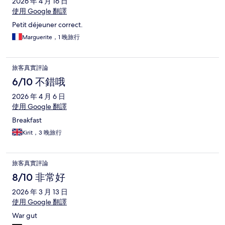
2026 年 4 月 16 日
使用 Google 翻譯
Petit déjeuner correct.
Marguerite，1 晚旅行
旅客真實評論
6/10 不錯哦
2026 年 4 月 6 日
使用 Google 翻譯
Breakfast
Kirit，3 晚旅行
旅客真實評論
8/10 非常好
2026 年 3 月 13 日
使用 Google 翻譯
War gut