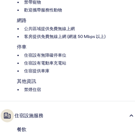
禁帶寵物
歡迎攜帶服務性動物
網路
公共區域提供免費無線上網
客房提供免費無線上網 (網速 50 Mbps 以上)
停車
住宿設有無障礙停車位
住宿設有電動車充電站
住宿提供車庫
其他資訊
禁煙住宿
住宿設施服務
餐飲