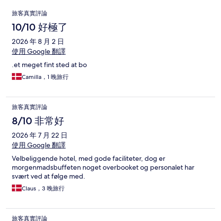
評
旅客真實評論
論
10/10 好極了
2026 年 8 月 2 日
使用 Google 翻譯
.et meget fint sted at bo
Camilla，1 晚旅行
旅客真實評論
8/10 非常好
2026 年 7 月 22 日
使用 Google 翻譯
Velbeliggende hotel, med gode faciliteter, dog er
morgenmadsbuffeten noget overbooket og personalet har
svært ved at følge med.
Claus，3 晚旅行
旅客真實評論