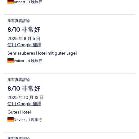
Annett，1 晚旅行
旅客真實評論
8/10 非常好
2025 年 8 月 5 日
使用 Google 翻譯
Sehr sauberes Hotel mit guter Lage!
Volker，4 晚旅行
旅客真實評論
8/10 非常好
2025 年 10 月 13 日
使用 Google 翻譯
Gutes Hotel
Devlet，1 晚旅行
旅客真實評論