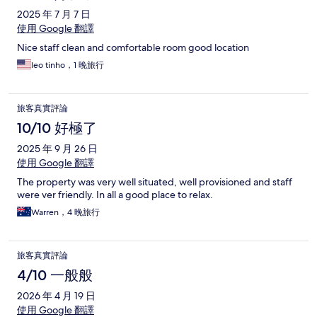
2025 年 7 月 7 日
使用 Google 翻譯
Nice staff clean and comfortable room good location
leo tinho，1 晚旅行
旅客真實評論
10/10 好極了
2025 年 9 月 26 日
使用 Google 翻譯
The property was very well situated, well provisioned and staff
were ver friendly. In all a good place to relax.
Warren，4 晚旅行
旅客真實評論
4/10 一般般
2026 年 4 月 19 日
使用 Google 翻譯