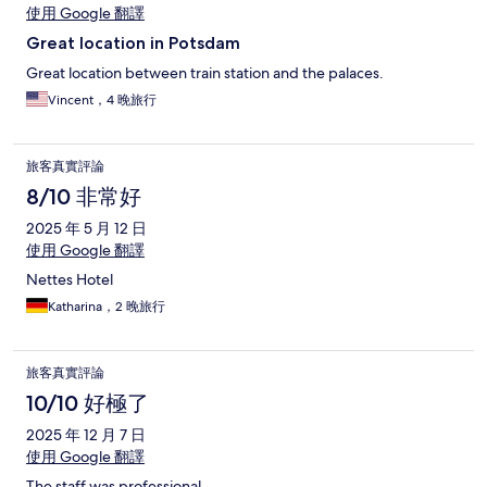
使用 Google 翻譯
Great location in Potsdam
Great location between train station and the palaces.
Vincent，4 晚旅行
旅客真實評論
8/10 非常好
2025 年 5 月 12 日
使用 Google 翻譯
Nettes Hotel
Katharina，2 晚旅行
旅客真實評論
10/10 好極了
2025 年 12 月 7 日
使用 Google 翻譯
The staff was professional.