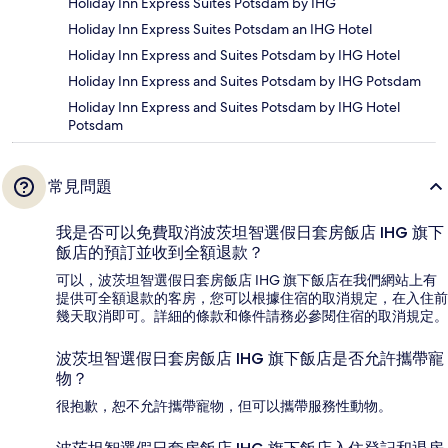
Holiday Inn Express Suites Potsdam by IHG
Holiday Inn Express Suites Potsdam an IHG Hotel
Holiday Inn Express and Suites Potsdam by IHG Hotel
Holiday Inn Express and Suites Potsdam by IHG Potsdam
Holiday Inn Express and Suites Potsdam by IHG Hotel
Potsdam
常見問題
我是否可以免費取消波茨坦智選假日套房飯店 IHG 旗下
飯店的預訂並收到全額退款？
可以，波茨坦智選假日套房飯店 IHG 旗下飯店在我們網站上有
提供可全額退款的客房，您可以根據住宿的取消規定，在入住前
幾天取消即可。詳細的條款和條件請務必參閱住宿的取消規定。
波茨坦智選假日套房飯店 IHG 旗下飯店是否允許攜帶寵
物？
很抱歉，恕不允許攜帶寵物，但可以攜帶服務性動物。