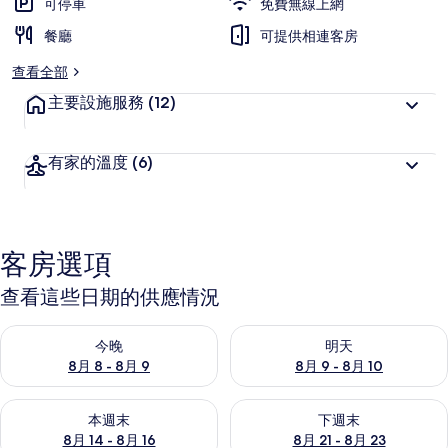
可停車
免費無線上網
餐廳
可提供相連客房
查看全部
主要設施服務
(12)
有家的溫度
(6)
客房選項
查看這些日期的供應情況
查看今晚 (8月 8 - 8月 9) 的供應情況
查看明天 (8月 9 - 8月 10) 的
今晚
明天
8月 8 - 8月 9
8月 9 - 8月 10
查看本週末 (8月 14 - 8月 16) 的供應情況
查看下週末 (8月 21 - 8月 23
本週末
下週末
8月 14 - 8月 16
8月 21 - 8月 23