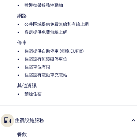
歡迎攜帶服務性動物
網路
公共區域提供免費無線和有線上網
客房提供免費無線上網
停車
住宿提供自助停車 (每晚 EUR18)
住宿設有無障礙停車位
住宿車位有限
住宿設有電動車充電站
其他資訊
禁煙住宿
住宿設施服務
餐飲