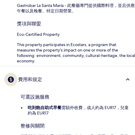
Gastrobar La Santa María - 此餐廳專門提供國際料理，並且供應
午餐以及晚餐。特定日期營業。
獎項與聯盟
Eco-Certified Property
This property participates in Ecostars, a program that
measures the property's impact on one or more of the
following: environment, community, cultural-heritage, the local
economy.
費用和規定
可選設施服務
吃到飽自助式早餐
需額外收費，成人約為 EUR17，兒童
約為 EUR17
整修與關閉