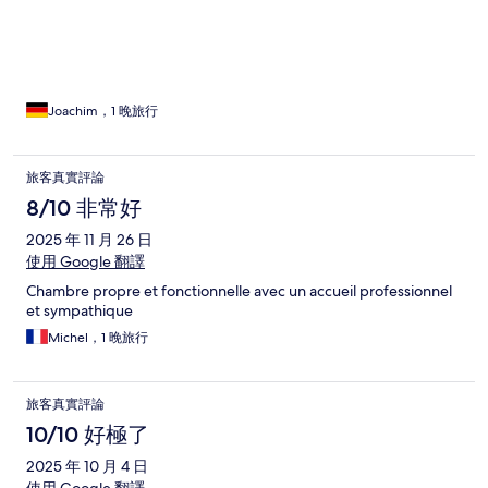
Joachim，1 晚旅行
旅客真實評論
8/10 非常好
2025 年 11 月 26 日
使用 Google 翻譯
Chambre propre et fonctionnelle avec un accueil professionnel
et sympathique
Michel，1 晚旅行
旅客真實評論
10/10 好極了
2025 年 10 月 4 日