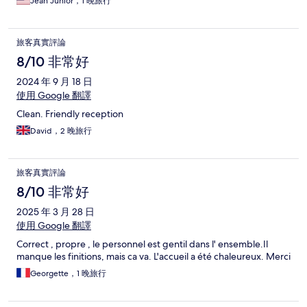
Jean Junior，1 晚旅行
旅客真實評論
8/10 非常好
2024 年 9 月 18 日
使用 Google 翻譯
Clean. Friendly reception
David，2 晚旅行
旅客真實評論
8/10 非常好
2025 年 3 月 28 日
使用 Google 翻譯
Correct , propre , le personnel est gentil dans l' ensemble.Il
manque les finitions, mais ca va. L'accueil a été chaleureux. Merci
Georgette，1 晚旅行