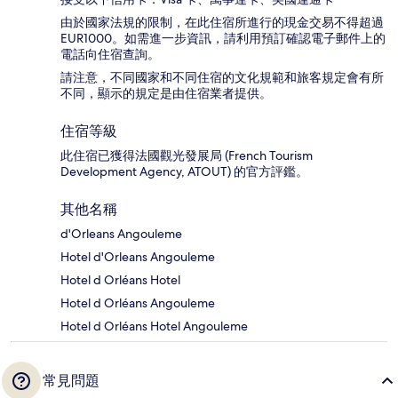
由於國家法規的限制，在此住宿所進行的現金交易不得超過
EUR1000。如需進一步資訊，請利用預訂確認電子郵件上的
電話向住宿查詢。
請注意，不同國家和不同住宿的文化規範和旅客規定會有所
不同，顯示的規定是由住宿業者提供。
住宿等級
此住宿已獲得法國觀光發展局 (French Tourism
Development Agency, ATOUT) 的官方評鑑。
其他名稱
d'Orleans Angouleme
Hotel d'Orleans Angouleme
Hotel d Orléans Hotel
Hotel d Orléans Angouleme
Hotel d Orléans Hotel Angouleme
常見問題