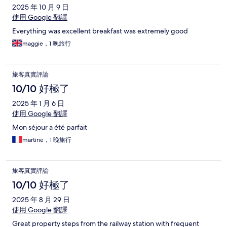
2025 年 10 月 9 日
使用 Google 翻譯
Everything was excellent breakfast was extremely good
maggie，1 晚旅行
旅客真實評論
10/10 好極了
2025 年 1 月 6 日
使用 Google 翻譯
Mon séjour a été parfait
martine，1 晚旅行
旅客真實評論
10/10 好極了
2025 年 8 月 29 日
使用 Google 翻譯
Great property steps from the railway station with frequent