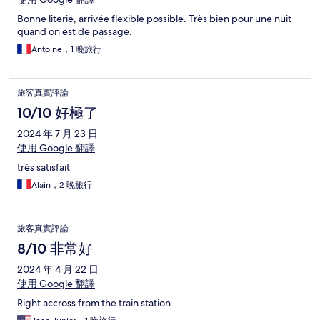
Bonne literie, arrivée flexible possible. Très bien pour une nuit
quand on est de passage.
Antoine，1 晚旅行
旅客真實評論
10/10 好極了
2024 年 7 月 23 日
使用 Google 翻譯
très satisfait
Alain，2 晚旅行
旅客真實評論
8/10 非常好
2024 年 4 月 22 日
使用 Google 翻譯
Right accross from the train station