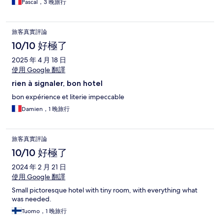
Pascal，3 晚旅行
旅客真實評論
10/10 好極了
2025 年 4 月 18 日
使用 Google 翻譯
rien à signaler, bon hotel
bon expérience et literie impeccable
Damien，1 晚旅行
旅客真實評論
10/10 好極了
2024 年 2 月 21 日
使用 Google 翻譯
Small pictoresque hotel with tiny room, with everything what
was needed.
Tuomo，1 晚旅行