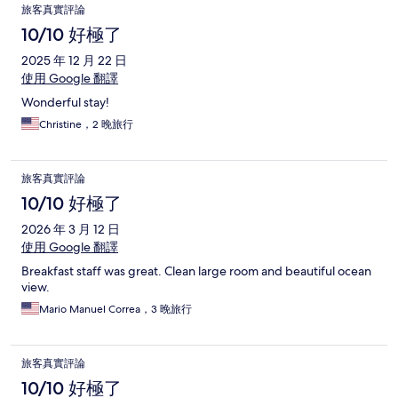
旅客真實評論
10/10 好極了
2025 年 12 月 22 日
使用 Google 翻譯
Wonderful stay!
Christine，2 晚旅行
旅客真實評論
10/10 好極了
2026 年 3 月 12 日
使用 Google 翻譯
Breakfast staff was great. Clean large room and beautiful ocean
view.
Mario Manuel Correa，3 晚旅行
旅客真實評論
10/10 好極了