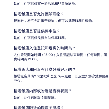
是的，住宿提供室外游泳池和兒童游泳池。
椿塔飯店是否允許攜帶寵物？
很抱歉，恕不允許攜帶寵物，但可以攜帶服務性動物。
椿塔飯店是否提供停車位？
是的，住宿提供免費自助停車服務。
椿塔飯店入住登記和退房的時間為？
入住登記開始時間：15:00；入住登記結束時間：任何時間。退
房時間為 12:00。
椿塔飯店和附近有什麼好看好玩的？
椿塔飯店具備2 間酒吧和全套 Spa 服務，以及室外游泳池和健身
中心。
椿塔飯店內部或附近是否有餐廳？
是的，此住宿附設 5 間餐廳。
椿塔飯店附近的環境怎麼樣？