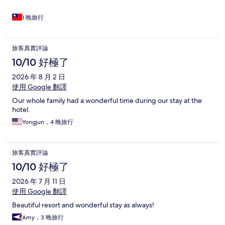
1 晚旅行
旅客真實評論
10/10 好極了
2026 年 8 月 2 日
使用 Google 翻譯
Our whole family had a wonderful time during our stay at the
hotel.
Yongjun，4 晚旅行
旅客真實評論
10/10 好極了
2026 年 7 月 11 日
使用 Google 翻譯
Beautiful resort and wonderful stay as always!
Amy，3 晚旅行