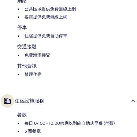
網路
公共區域提供免費無線上網
客房提供免費無線上網
停車
住宿提供免費自助停車
交通接駁
免費海灘接駁
其他資訊
禁煙住宿
住宿設施服務
餐飲
每日 07:00 - 10:00供應吃到飽自助式早餐 (付費)
5 間餐廳