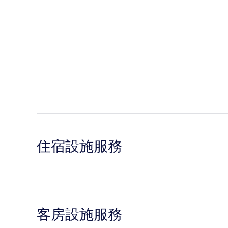
住宿設施服務
客房設施服務