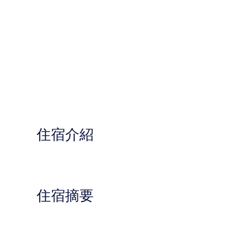
住宿介紹
住宿摘要