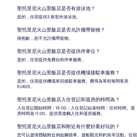
聖托里尼火山景飯店是否有游泳池？
是的，住宿提供3 座室外游泳池。
聖托里尼火山景飯店是否允許攜帶寵物？
很抱歉，恕不允許攜帶寵物。
聖托里尼火山景飯店是否提供停車位？
是的，住宿提供免費自助停車服務。
聖托里尼火山景飯店是否提供機場接駁車服務？
是的，住宿提供機場來回接駁車服務。費用為單程每間客房
EUR25。
聖托里尼火山景飯店入住登記和退房的時間為？
入住登記開始時間：15:00；入住登記結束時間：任何時間。退
房時間為 11:00。提供零接觸入住和退房服務。
聖托里尼火山景飯店和附近有什麼好看好玩的？
您可以盡情體驗附近例如腳踏車、遊船觀光和釣魚等活動。住宿