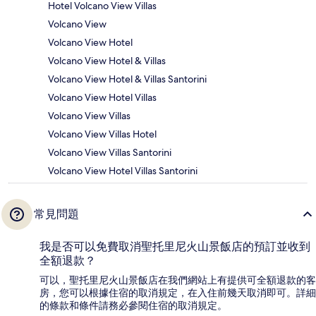
Hotel Volcano View Villas
Volcano View
Volcano View Hotel
Volcano View Hotel & Villas
Volcano View Hotel & Villas Santorini
Volcano View Hotel Villas
Volcano View Villas
Volcano View Villas Hotel
Volcano View Villas Santorini
Volcano View Hotel Villas Santorini
常見問題
我是否可以免費取消聖托里尼火山景飯店的預訂並收到
全額退款？
可以，聖托里尼火山景飯店在我們網站上有提供可全額退款的客
房，您可以根據住宿的取消規定，在入住前幾天取消即可。詳細
的條款和條件請務必參閱住宿的取消規定。