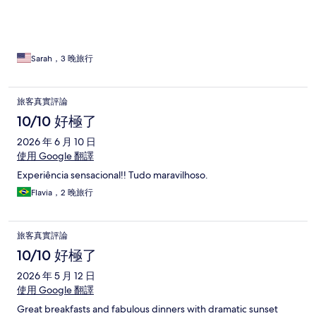
Sarah，3 晚旅行
旅客真實評論
10/10 好極了
2026 年 6 月 10 日
使用 Google 翻譯
Experiência sensacional!! Tudo maravilhoso.
Flavia，2 晚旅行
旅客真實評論
10/10 好極了
2026 年 5 月 12 日
使用 Google 翻譯
Great breakfasts and fabulous dinners with dramatic sunset