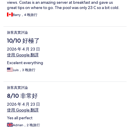
views. Costas is an amazing server at breakfast and gave us
great tips on where to go. The pool was only 23 C so a bit cold.
Barry，4 晚旅行
旅客真實評論
10/10 好極了
2026 年 4 月 23 日
使用 Google 翻譯
Excelent everything
Luis，3 晚旅行
旅客真實評論
8/10 非常好
2026 年 4 月 23 日
使用 Google 翻譯
Yes all perfect
Adrian，2 晚旅行