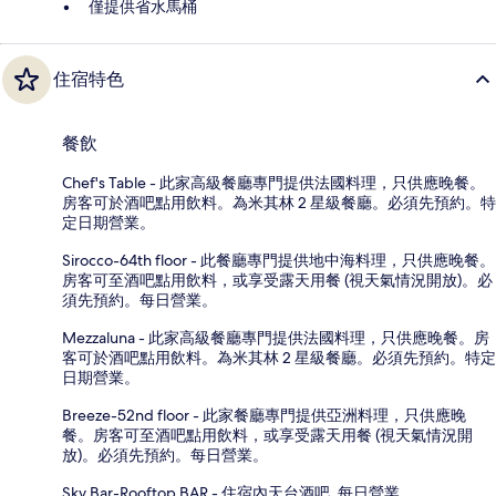
僅提供省水馬桶
住宿特色
餐飲
Chef's Table - 此家高級餐廳專門提供法國料理，只供應晚餐。
房客可於酒吧點用飲料。為米其林 2 星級餐廳。必須先預約。特
定日期營業。
Sirocco-64th floor - 此餐廳專門提供地中海料理，只供應晚餐。
房客可至酒吧點用飲料，或享受露天用餐 (視天氣情況開放)。必
須先預約。每日營業。
Mezzaluna - 此家高級餐廳專門提供法國料理，只供應晚餐。房
客可於酒吧點用飲料。為米其林 2 星級餐廳。必須先預約。特定
日期營業。
Breeze-52nd floor - 此家餐廳專門提供亞洲料理，只供應晚
餐。房客可至酒吧點用飲料，或享受露天用餐 (視天氣情況開
放)。必須先預約。每日營業。
Sky Bar-Rooftop BAR - 住宿內天台酒吧. 每日營業。