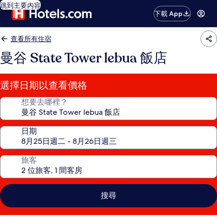
跳到主要內容
下載 App
查看所有住宿
曼谷 State Tower lebua 飯店
選擇日期以查看價格
想要去哪裡？
日期
旅客
搜尋