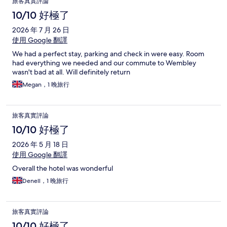
旅客真實評論
10/10 好極了
2026 年 7 月 26 日
使用 Google 翻譯
We had a perfect stay, parking and check in were easy. Room
had everything we needed and our commute to Wembley
wasn't bad at all. Will definitely return
Megan，1 晚旅行
旅客真實評論
10/10 好極了
2026 年 5 月 18 日
使用 Google 翻譯
Overall the hotel was wonderful
Denell，1 晚旅行
旅客真實評論
10/10 好極了