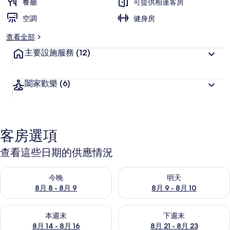
餐廳
可提供相連客房
空調
健身房
查看全部
主要設施服務
(12)
闔家歡樂
(6)
客房選項
查看這些日期的供應情況
查看今晚 (8月 8 - 8月 9) 的供應情況
查看明天 (8月 9 - 8月 10) 的
今晚
明天
8月 8 - 8月 9
8月 9 - 8月 10
查看本週末 (8月 14 - 8月 16) 的供應情況
查看下週末 (8月 21 - 8月 23
本週末
下週末
8月 14 - 8月 16
8月 21 - 8月 23