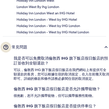
Holiday Inn London West
London West By Ihg London
Holiday Inn London West an IHG Hotel
Holiday Inn London - West by IHG Hotel
Holiday Inn London - West by IHG London
Holiday Inn London - West by IHG Hotel London
常見問題
我是否可以免費取消倫敦西 IHG 旗下飯店假日飯店的預
訂並收到全額退款？
可以，倫敦西 IHG 旗下飯店假日飯店在我們網站上有提供可全
額退款的客房，您可以根據住宿的取消規定，在入住前幾天取消
即可。詳細的條款和條件請務必參閱住宿的取消規定。
倫敦西 IHG 旗下飯店假日飯店是否允許攜帶寵物？
很抱歉，恕不允許攜帶寵物，但可以攜帶服務性動物。
倫敦西 IHG 旗下飯店假日飯店是否提供停車位？