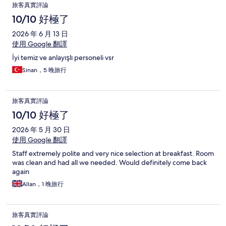
旅客真實評論
10/10 好極了
2026 年 6 月 13 日
使用 Google 翻譯
İyi temiz ve anlayışlı personeli vsr
Sinan，5 晚旅行
旅客真實評論
10/10 好極了
2026 年 5 月 30 日
使用 Google 翻譯
Staff extremely polite and very nice selection at breakfast. Room
was clean and had all we needed. Would definitely come back
again
Allan，1 晚旅行
旅客真實評論