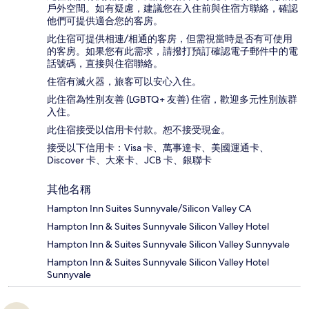
戶外空間。如有疑慮，建議您在入住前與住宿方聯絡，確認
他們可提供適合您的客房。
此住宿可提供相連/相通的客房，但需視當時是否有可使用
的客房。如果您有此需求，請撥打預訂確認電子郵件中的電
話號碼，直接與住宿聯絡。
住宿有滅火器，旅客可以安心入住。
此住宿為性別友善 (LGBTQ+ 友善) 住宿，歡迎多元性別族群
入住。
此住宿接受以信用卡付款。恕不接受現金。
接受以下信用卡：Visa 卡、萬事達卡、美國運通卡、
Discover 卡、大來卡、JCB 卡、銀聯卡
其他名稱
Hampton Inn Suites Sunnyvale/Silicon Valley CA
Hampton Inn & Suites Sunnyvale Silicon Valley Hotel
Hampton Inn & Suites Sunnyvale Silicon Valley Sunnyvale
Hampton Inn & Suites Sunnyvale Silicon Valley Hotel
Sunnyvale