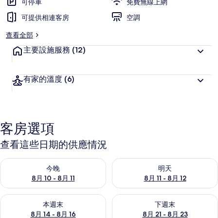
可停車
免費無線上網
可提供相連客房
空調
查看全部
主要設施服務
(12)
有家的溫度
(6)
客房選項
查看這些日期的供應情況
查看今晚 (8月 10 - 8月 11) 的供應情況
查看明天 (8月 11 - 8月 12) 
今晚
明天
8月 10 - 8月 11
8月 11 - 8月 12
查看本週末 (8月 14 - 8月 16) 的供應情況
查看下週末 (8月 21 - 8月 23
本週末
下週末
8月 14 - 8月 16
8月 21 - 8月 23