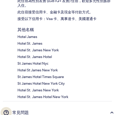
此住宿為性別友善 (LGBTQ+ 友善) 住宿，歡迎多元性別族群
入住。
此住宿接受信用卡、金融卡及現金等付款方式。
接受以下信用卡：Visa 卡、萬事達卡、美國運通卡
其他名稱
Hotel James
Hotel St. James
Hotel St. James New York
Hotel St. James Hotel
St James Hotel Nyc
Hotel St James New York
St James Hotel Times Square
St James Hotel New York City
Hotel St. James New York
Hotel St. James Hotel New York
常見問題