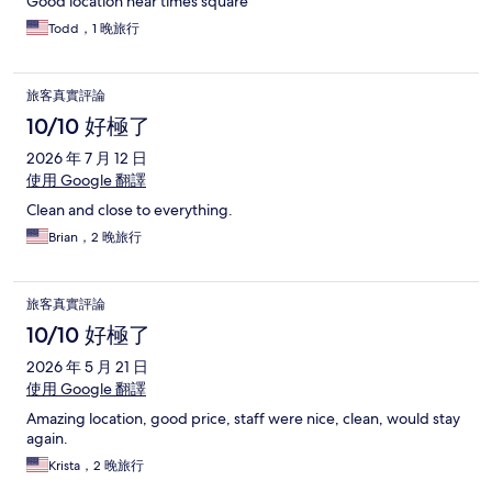
Good location near times square
Todd，1 晚旅行
旅客真實評論
10/10 好極了
2026 年 7 月 12 日
使用 Google 翻譯
Clean and close to everything.
Brian，2 晚旅行
旅客真實評論
10/10 好極了
2026 年 5 月 21 日
使用 Google 翻譯
Amazing location, good price, staff were nice, clean, would stay
again.
Krista，2 晚旅行