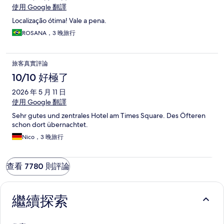
使用 Google 翻譯
Localização ótima! Vale a pena.
ROSANA，3 晚旅行
旅客真實評論
10/10 好極了
2026 年 5 月 11 日
使用 Google 翻譯
Sehr gutes und zentrales Hotel am Times Square. Des Öfteren
schon dort übernachtet.
Nico，3 晚旅行
查看 7780 則評論
繼續探索