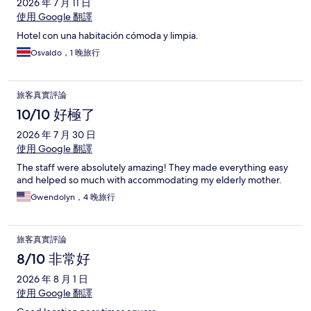
2026 年 7 月 11 日
使用 Google 翻譯
Hotel con una habitación cómoda y limpia.
Osvaldo，1 晚旅行
旅客真實評論
10/10 好極了
2026 年 7 月 30 日
使用 Google 翻譯
The staff were absolutely amazing! They made everything easy
and helped so much with accommodating my elderly mother.
Gwendolyn，4 晚旅行
旅客真實評論
8/10 非常好
2026 年 8 月 1 日
使用 Google 翻譯