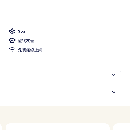
Spa
寵物友善
免費無線上網