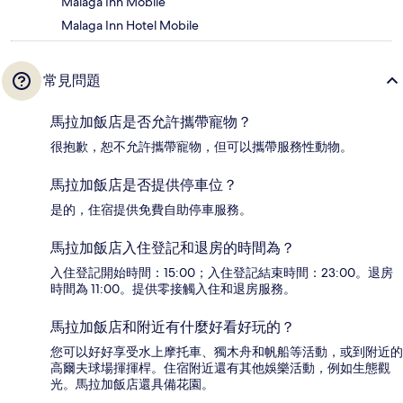
Malaga Inn Mobile
Malaga Inn Hotel Mobile
常見問題
馬拉加飯店是否允許攜帶寵物？
很抱歉，恕不允許攜帶寵物，但可以攜帶服務性動物。
馬拉加飯店是否提供停車位？
是的，住宿提供免費自助停車服務。
馬拉加飯店入住登記和退房的時間為？
入住登記開始時間：15:00；入住登記結束時間：23:00。退房
時間為 11:00。提供零接觸入住和退房服務。
馬拉加飯店和附近有什麼好看好玩的？
您可以好好享受水上摩托車、獨木舟和帆船等活動，或到附近的
高爾夫球場揮揮桿。住宿附近還有其他娛樂活動，例如生態觀
光。馬拉加飯店還具備花園。