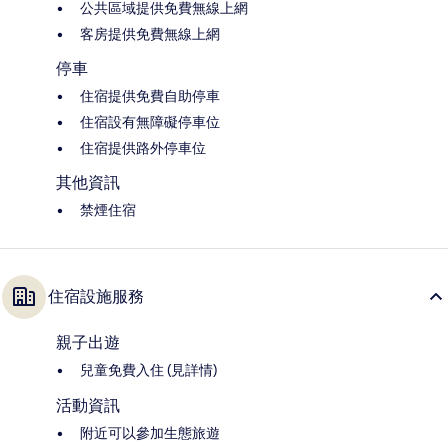
公共區域提供免費無線上網
客房提供免費無線上網
停車
住宿提供免費自助停車
住宿設有無障礙停車位
住宿提供路外停車位
其他資訊
禁煙住宿
住宿設施服務
親子出遊
兒童免費入住 (見詳情)
活動資訊
附近可以參加生態旅遊