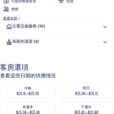
可提供相連客房
空調
禁煙
查看全部
主要設施服務
(10)
有家的溫度
(6)
客房選項
查看這些日期的供應情況
查看今晚 (8月 9 - 8月 10) 的供應情況
查看明天 (8月 10 - 8月 11) 
今晚
明天
8月 9 - 8月 10
8月 10 - 8月 11
查看本週末 (8月 14 - 8月 16) 的供應情況
查看下週末 (8月 21 - 8月 23
本週末
下週末
8月 14 - 8月 16
8月 21 - 8月 23