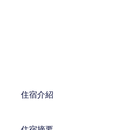
住宿介紹
住宿摘要