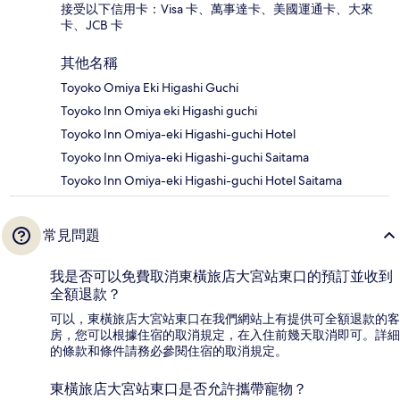
接受以下信用卡：Visa 卡、萬事達卡、美國運通卡、大來
卡、JCB 卡
其他名稱
Toyoko Omiya Eki Higashi Guchi
Toyoko Inn Omiya eki Higashi guchi
Toyoko Inn Omiya-eki Higashi-guchi Hotel
Toyoko Inn Omiya-eki Higashi-guchi Saitama
Toyoko Inn Omiya-eki Higashi-guchi Hotel Saitama
常見問題
我是否可以免費取消東橫旅店大宮站東口的預訂並收到
全額退款？
可以，東橫旅店大宮站東口在我們網站上有提供可全額退款的客
房，您可以根據住宿的取消規定，在入住前幾天取消即可。詳細
的條款和條件請務必參閱住宿的取消規定。
東橫旅店大宮站東口是否允許攜帶寵物？