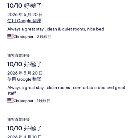
10/10 好極了
2026 年 5 月 20 日
使用 Google 翻譯
Always a great stay , clean & quiet rooms, nice bed
Christopher，2 晚旅行
旅客真實評論
10/10 好極了
2026 年 5 月 20 日
使用 Google 翻譯
Always a great stay , clean rooms , comfortable bed and great
staff
Christopher，1 晚旅行
旅客真實評論
10/10 好極了
2026 年 4 月 10 日