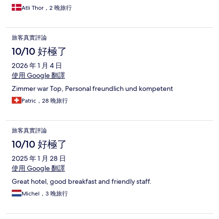
Atli Thor，2 晚旅行
旅客真實評論
10/10 好極了
2026 年 1 月 4 日
使用 Google 翻譯
Zimmer war Top, Personal freundlich und kompetent
Patric，28 晚旅行
旅客真實評論
10/10 好極了
2025 年 1 月 28 日
使用 Google 翻譯
Great hotel, good breakfast and friendly staff.
Michel，3 晚旅行