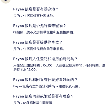
Payaa 飯店是否有游泳池？
是的，住宿提供室外游泳池。
Payaa 飯店是否允許攜帶寵物？
很抱歉，恕不允許攜帶寵物和服務性動物。
Payaa 飯店是否提供停車位？
是的，住宿提供免費自助停車服務。
Payaa 飯店入住登記和退房的時間為？
入住登記開始時間：06:00；入住登記結束時間：任何時間。退
房時間為 12:00。
Payaa 飯店和附近有什麼好看好玩的？
Payaa 飯店有室外游泳池和Spa 服務以及花園。
Payaa 飯店內部或附近是否有餐廳？
是的，此住宿附設 1 間餐廳。