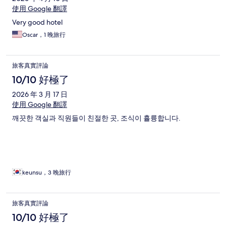
使用 Google 翻譯
Very good hotel
Oscar，1 晚旅行
旅客真實評論
10/10 好極了
2026 年 3 月 17 日
使用 Google 翻譯
깨끗한 객실과 직원들이 친절한 곳, 조식이 휼륭합니다.
keunsu，3 晚旅行
旅客真實評論
10/10 好極了