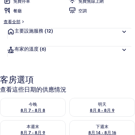
免費停車
免費無線上網
餐廳
空調
查看全部
主要設施服務
(12)
有家的溫度
(6)
客房選項
查看這些日期的供應情況
查看今晚 (8月 7 - 8月 8) 的供應情況
查看明天 (8月 8 - 8月 9) 的
今晚
明天
8月 7 - 8月 8
8月 8 - 8月 9
查看本週末 (8月 7 - 8月 9) 的供應情況
查看下週末 (8月 14 - 8月 16)
本週末
下週末
8月 7 - 8月 9
8月 14 - 8月 16