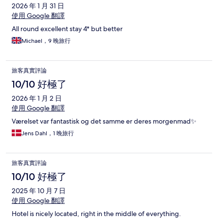
2026 年 1 月 31 日
使用 Google 翻譯
All round excellent stay 4* but better
Michael，9 晚旅行
旅客真實評論
10/10 好極了
2026 年 1 月 2 日
使用 Google 翻譯
Værelset var fantastisk og det samme er deres morgenmad✨
Jens Dahl，1 晚旅行
旅客真實評論
10/10 好極了
2025 年 10 月 7 日
使用 Google 翻譯
Hotel is nicely located, right in the middle of everything.