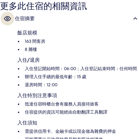
更多此住宿的相關資訊
住宿摘要
飯店規模
163 間客房
8 層樓
入住/退房
入住登記開始時間：06:00；入住登記結束時間：任何時間
辦理入住手續的最低年齡：15 歲
退房時間：12:00
入住特別注意事項
抵達住宿時櫃台會有服務人員接待旅客
住宿提供的資訊可能經由自動翻譯工具翻譯
入住須知
需提供信用卡、金融卡或以現金做為雜費的押金