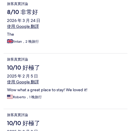
旅客真實評論
8/10 非常好
2026 年 3 月 24 日
使用 Google 翻譯
The
fintan，2 晚旅行
旅客真實評論
10/10 好極了
2025 年 2 月 5 日
使用 Google 翻譯
Wow what a great place to stay! We loved it!
Roberto，1 晚旅行
旅客真實評論
10/10 好極了