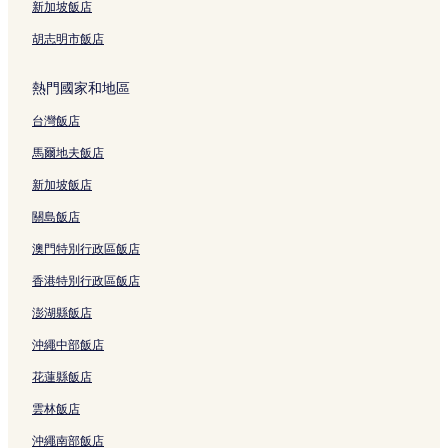
新加坡飯店
胡志明市飯店
熱門國家和地區
台灣飯店
馬爾地夫飯店
新加坡飯店
關島飯店
澳門特別行政區飯店
香港特別行政區飯店
澎湖縣飯店
沖繩中部飯店
花蓮縣飯店
雲林飯店
沖繩南部飯店