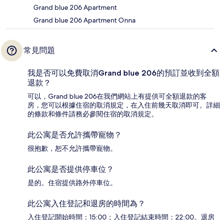
Grand blue 206 Apartment
Grand blue 206 Apartment Onna
常見問題
我是否可以免費取消Grand blue 206的預訂並收到全額
退款？
可以，Grand blue 206在我們網站上有提供可全額退款的客
房，您可以根據住宿的取消規定，在入住前幾天取消即可。詳細
的條款和條件請務必參閱住宿的取消規定。
此公寓是否允許攜帶寵物？
很抱歉，恕不允許攜帶寵物。
此公寓是否提供停車位？
是的。住宿提供路外停車位。
此公寓入住登記和退房的時間為？
入住登記開始時間：15:00；入住登記結束時間：22:00。退房