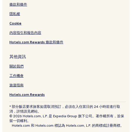
條款和條件
隱私權
Cookie
內容指引和報告內容
Hotels.com Rewards 條款和條件
其他資訊
關於我們
工作機會
旅遊指南
Hotels.com Rewards
* 部分飯店要求旅客如需取消預訂，必須在入住當日的 24 小時前進行取
消，詳情請見網站。
© 2026 Hotels.com, L.P. 是 Expedia Group 旗下公司。著作權所有，並保
留一切權利。
Hotels.com 和 Hotels.com 標誌為 Hotels.com, L.P. 的商標或註冊商標。