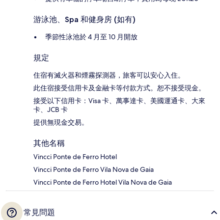
游泳池、Spa 和健身房 (如有)
季節性泳池於 4 月至 10 月開放
規定
住宿有滅火器和煙霧探測器，旅客可以安心入住。
此住宿接受信用卡及金融卡等付款方式。恕不接受現金。
接受以下信用卡：Visa 卡、萬事達卡、美國運通卡、大來
卡、JCB 卡
提供無現金交易。
其他名稱
Vincci Ponte de Ferro Hotel
Vincci Ponte de Ferro Vila Nova de Gaia
Vincci Ponte de Ferro Hotel Vila Nova de Gaia
常見問題