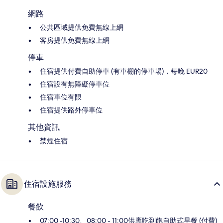
網路
公共區域提供免費無線上網
客房提供免費無線上網
停車
住宿提供付費自助停車 (有車棚的停車場)，每晚 EUR20
住宿設有無障礙停車位
住宿車位有限
住宿提供路外停車位
其他資訊
禁煙住宿
住宿設施服務
餐飲
07:00 -10:30、08:00 - 11:00供應吃到飽自助式早餐 (付費)