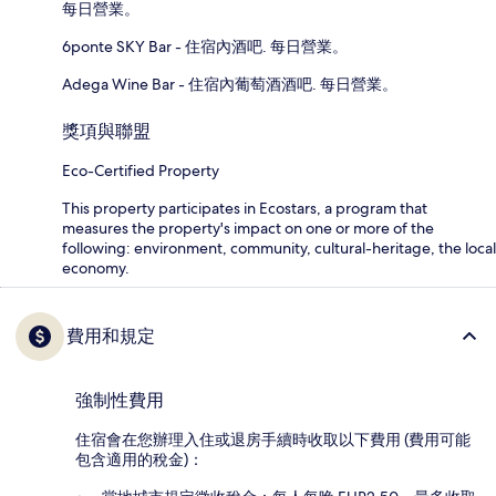
每日營業。
6ponte SKY Bar - 住宿內酒吧. 每日營業。
Adega Wine Bar - 住宿內葡萄酒酒吧. 每日營業。
獎項與聯盟
Eco-Certified Property
This property participates in Ecostars, a program that
measures the property's impact on one or more of the
following: environment, community, cultural-heritage, the local
economy.
費用和規定
強制性費用
住宿會在您辦理入住或退房手續時收取以下費用 (費用可能
包含適用的稅金)：