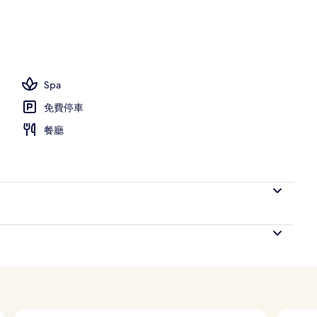
Spa
免費停車
餐廳