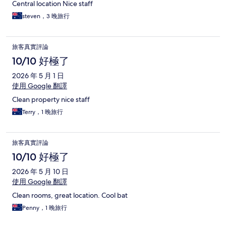
Central location Nice staff
steven，3 晚旅行
旅客真實評論
10/10 好極了
2026 年 5 月 1 日
使用 Google 翻譯
Clean property nice staff
Terry，1 晚旅行
旅客真實評論
10/10 好極了
2026 年 5 月 10 日
使用 Google 翻譯
Clean rooms, great location. Cool bat
Penny，1 晚旅行