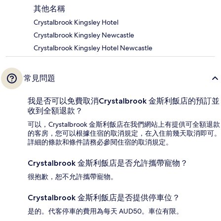
其他名稱
Crystalbrook Kingsley Hotel
Crystalbrook Kingsley Newcastle
Crystalbrook Kingsley Hotel Newcastle
常見問題
我是否可以免費取消Crystalbrook 金斯利飯店的預訂並
收到全額退款？
可以，Crystalbrook 金斯利飯店在我們網站上有提供可全額退款
的客房，您可以根據住宿的取消規定，在入住前幾天取消即可。
詳細的條款和條件請務必參閱住宿的取消規定。
Crystalbrook 金斯利飯店是否允許攜帶寵物？
很抱歉，恕不允許攜帶寵物。
Crystalbrook 金斯利飯店是否提供停車位？
是的。代客停車的費用為每天 AUD50。車位有限。