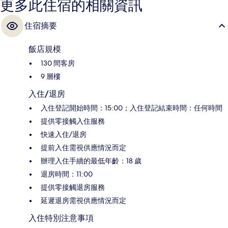
更多此住宿的相關資訊
住宿摘要
飯店規模
130 間客房
9 層樓
入住/退房
入住登記開始時間：15:00；入住登記結束時間：任何時間
提供零接觸入住服務
快速入住/退房
提前入住需視供應情況而定
辦理入住手續的最低年齡：18 歲
退房時間：11:00
提供零接觸退房服務
延遲退房需視供應情況而定
入住特別注意事項