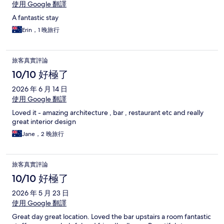
使用 Google 翻譯
A fantastic stay
Erin，1 晚旅行
旅客真實評論
10/10 好極了
2026 年 6 月 14 日
使用 Google 翻譯
Loved it - amazing architecture , bar , restaurant etc and really
great interior design
Jane，2 晚旅行
旅客真實評論
10/10 好極了
2026 年 5 月 23 日
使用 Google 翻譯
Great day great location. Loved the bar upstairs a room fantastic