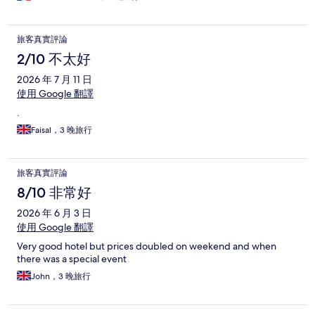
旅客真實評論
2/10 不太好
2026 年 7 月 11 日
使用 Google 翻譯
.
Faisal，3 晚旅行
旅客真實評論
8/10 非常好
2026 年 6 月 3 日
使用 Google 翻譯
Very good hotel but prices doubled on weekend and when
there was a special event
John，3 晚旅行