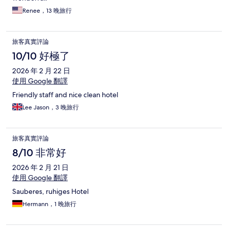
Renee，13 晚旅行
旅客真實評論
10/10 好極了
2026 年 2 月 22 日
使用 Google 翻譯
Friendly staff and nice clean hotel
Lee Jason，3 晚旅行
旅客真實評論
8/10 非常好
2026 年 2 月 21 日
使用 Google 翻譯
Sauberes, ruhiges Hotel
Hermann，1 晚旅行