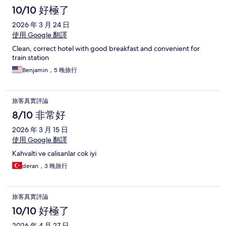
10/10 好極了
2026 年 3 月 24 日
使用 Google 翻譯
Clean, correct hotel with good breakfast and convenient for
train station
Benjamin，5 晚旅行
旅客真實評論
8/10 非常好
2026 年 3 月 15 日
使用 Google 翻譯
Kahvalti ve calisanlar cok iyi
deran，3 晚旅行
旅客真實評論
10/10 好極了
2026 年 4 月 27 日