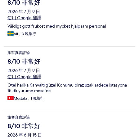
8/10 非常好
2026 年 7 月 9 日
使用 Google 翻譯
Väldigt gott frukost med mycket hjälpsam personal
Ali，3 晚旅行
旅客真實評論
8/10 非常好
2026 年 7 月 9 日
使用 Google 翻譯
Otel harika Kahvaltı güzel Konumu biraz uzak sadece istasyona
15 dk yürüme mesafesi
Mustafa，1 晚旅行
旅客真實評論
8/10 非常好
2026 年 6 月 15 日