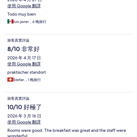
使用 Google 翻譯
Todo muy bien
luis javier，6 晚旅行
旅客真實評論
8/10 非常好
2026 年 4 月 17 日
使用 Google 翻譯
praktischer standort
Stefan，1 晚旅行
旅客真實評論
10/10 好極了
2026 年 3 月 16 日
使用 Google 翻譯
Rooms were good. The breakfast was great and the staff were
wonderful.