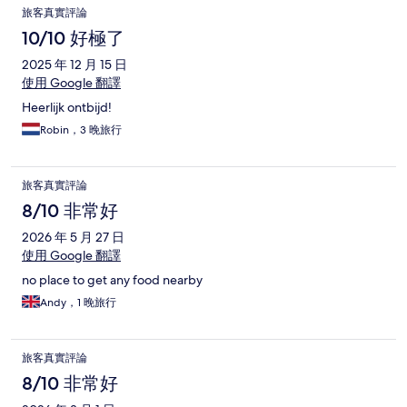
旅客真實評論
10/10 好極了
2025 年 12 月 15 日
使用 Google 翻譯
Heerlijk ontbijd!
Robin，3 晚旅行
旅客真實評論
8/10 非常好
2026 年 5 月 27 日
使用 Google 翻譯
no place to get any food nearby
Andy，1 晚旅行
旅客真實評論
8/10 非常好