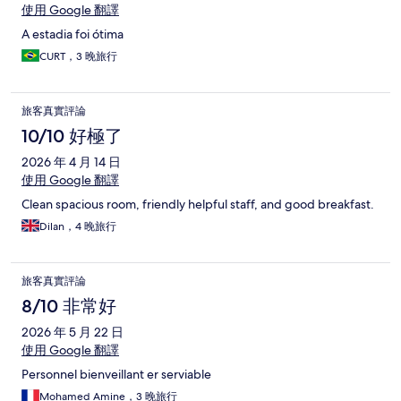
使用 Google 翻譯
A estadia foi ótima
CURT，3 晚旅行
旅客真實評論
10/10 好極了
2026 年 4 月 14 日
使用 Google 翻譯
Clean spacious room, friendly helpful staff, and good breakfast.
Dilan，4 晚旅行
旅客真實評論
8/10 非常好
2026 年 5 月 22 日
使用 Google 翻譯
Personnel bienveillant er serviable
Mohamed Amine，3 晚旅行