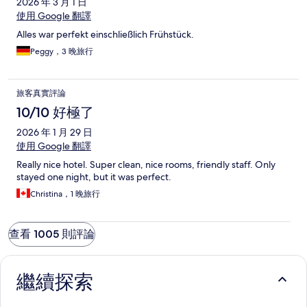
2026 年 3 月 1 日
使用 Google 翻譯
Alles war perfekt einschließlich Frühstück.
Peggy，3 晚旅行
旅客真實評論
10/10 好極了
2026 年 1 月 29 日
使用 Google 翻譯
Really nice hotel. Super clean, nice rooms, friendly staff. Only
stayed one night, but it was perfect.
Christina，1 晚旅行
查看 1005 則評論
繼續探索