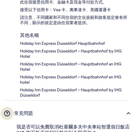
此住宿接受信用卡、金融卡及現金等付款方式。
接受以下信用卡：Visa 卡、萬事達卡、美國運通卡
請注意，不同國家和不同住宿的文化規範和旅客規定會有所
不同，顯示的規定是由住宿業者提供。
其他名稱
Holiday Inn Express Dusseldorf Hauptbahnhof
Holiday Inn Express Düsseldorf – Hauptbahnhof by IHG
Hotel
Holiday Inn Express Düsseldorf – Hauptbahnhof an IHG
Hotel
Holiday Inn Express Dusseldorf – Hauptbahnhof an IHG
hotel
Holiday Inn Express Düsseldorf – Hauptbahnhof by IHG
Düsseldorf
常見問題
我是否可以免費取消杜塞爾多夫中央車站智選假日飯店