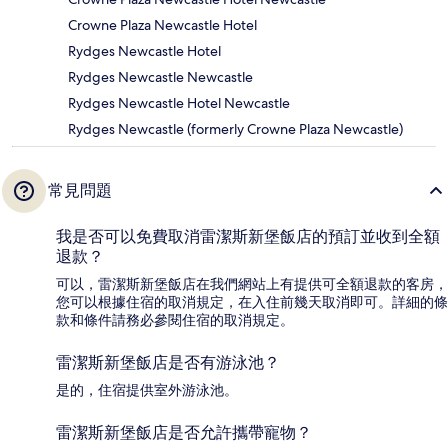
Crowne Plaza Newcastle Hotel
Rydges Newcastle Hotel
Rydges Newcastle Newcastle
Rydges Newcastle Hotel Newcastle
Rydges Newcastle (formerly Crowne Plaza Newcastle)
常見問題
我是否可以免費取消雷潔斯新堡飯店的預訂並收到全額
退款？
可以，雷潔斯新堡飯店在我們網站上有提供可全額退款的客房，
您可以根據住宿的取消規定，在入住前幾天取消即可。詳細的條
款和條件請務必參閱住宿的取消規定。
雷潔斯新堡飯店是否有游泳池？
是的，住宿提供室外游泳池。
雷潔斯新堡飯店是否允許攜帶寵物？