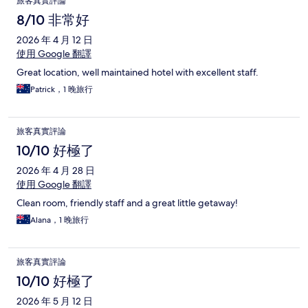
旅客真實評論
8/10 非常好
2026 年 4 月 12 日
使用 Google 翻譯
Great location, well maintained hotel with excellent staff.
Patrick，1 晚旅行
旅客真實評論
10/10 好極了
2026 年 4 月 28 日
使用 Google 翻譯
Clean room, friendly staff and a great little getaway!
Alana，1 晚旅行
旅客真實評論
10/10 好極了
2026 年 5 月 12 日