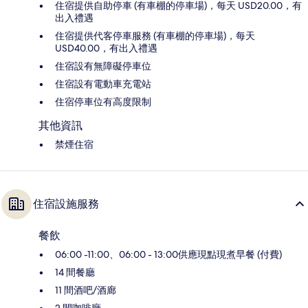
住宿提供自助停車 (有車棚的停車場)，每天 USD20.00，有
出入禮遇
住宿提供代客停車服務 (有車棚的停車場)，每天
USD40.00，有出入禮遇
住宿設有無障礙停車位
住宿設有電動車充電站
住宿停車位有高度限制
其他資訊
禁煙住宿
住宿設施服務
餐飲
06:00 -11:00、06:00 - 13:00供應現點現煮早餐 (付費)
14 間餐廳
11 間酒吧/酒廊
2 間咖啡廳