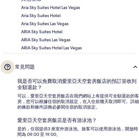
Aria Sky Suites Hotel Las Vegas
Aria Sky Suites Hotel
Aria Sky Suites Las Vegas
ARIA Sky Suites Hotel
ARIA Sky Suites Las Vegas
ARIA Sky Suites Hotel Las Vegas
常見問題
我是否可以免費取消愛里亞天空套房飯店的預訂並收到
全額退款？
可以，愛里亞天空套房飯店在我們網站上有提供可全額退款的客
房，您可以根據住宿的取消規定，在入住前幾天取消即可。詳細
的條款和條件請務必參閱住宿的取消規定。
愛里亞天空套房飯店是否有游泳池？
是的，住宿提供3 座室外游泳池。旅客可以使用游泳池，開放時
間為 09:00 至 19:00。