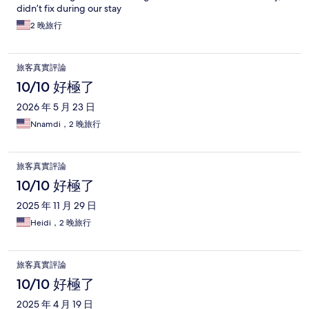
didn’t fix during our stay
2 晚旅行
旅客真實評論
10/10 好極了
2026 年 5 月 23 日
Nnamdi，2 晚旅行
旅客真實評論
10/10 好極了
2025 年 11 月 29 日
Heidi，2 晚旅行
旅客真實評論
10/10 好極了
2025 年 4 月 19 日