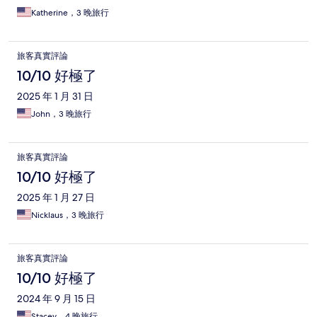
Katherine，3 晚旅行
旅客真實評論
10/10 好極了
2025 年 1 月 31 日
John，3 晚旅行
旅客真實評論
10/10 好極了
2025 年 1 月 27 日
Nicklaus，3 晚旅行
旅客真實評論
10/10 好極了
2024 年 9 月 15 日
Stacey，4 晚旅行