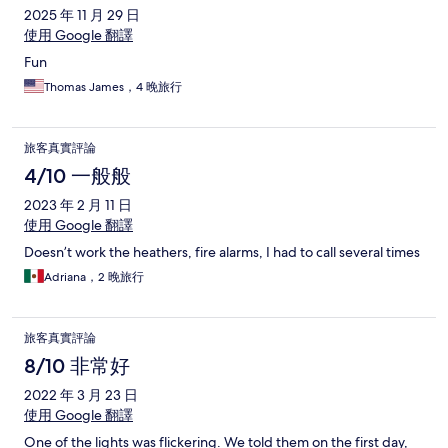
2025 年 11 月 29 日
使用 Google 翻譯
Fun
Thomas James，4 晚旅行
旅客真實評論
4/10 一般般
2023 年 2 月 11 日
使用 Google 翻譯
Doesn’t work the heathers, fire alarms, I had to call several times
Adriana，2 晚旅行
旅客真實評論
8/10 非常好
2022 年 3 月 23 日
使用 Google 翻譯
One of the lights was flickering. We told them on the first day,