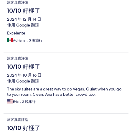
評
旅客真實評論
論
10/10 好極了
2024 年 12 月 14 日
使用 Google 翻譯
Excelente
Adriana，3 晚旅行
旅客真實評論
10/10 好極了
2024 年 10 月 16 日
使用 Google 翻譯
The sky suites are a great way to do Vegas. Quiet when you go
to your room. Clean. Aria has a better crowd too.
Eric，2 晚旅行
旅客真實評論
10/10 好極了