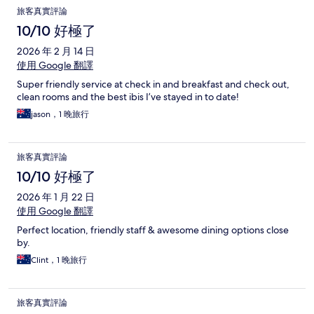
旅客真實評論
10/10 好極了
2026 年 2 月 14 日
使用 Google 翻譯
Super friendly service at check in and breakfast and check out,
clean rooms and the best ibis I’ve stayed in to date!
jason，1 晚旅行
旅客真實評論
10/10 好極了
2026 年 1 月 22 日
使用 Google 翻譯
Perfect location, friendly staff & awesome dining options close
by.
Clint，1 晚旅行
旅客真實評論