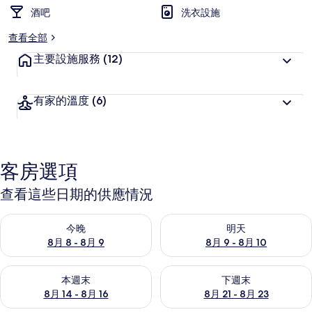
酒吧
洗衣設施
查看全部
主要設施服務
(12)
有家的溫度
(6)
客房選項
查看這些日期的供應情況
查看今晚 (8月 8 - 8月 9) 的供應情況
查看明天 (8月 9 - 8月 10) 的
今晚
明天
8月 8 - 8月 9
8月 9 - 8月 10
查看本週末 (8月 14 - 8月 16) 的供應情況
查看下週末 (8月 21 - 8月 23
本週末
下週末
8月 14 - 8月 16
8月 21 - 8月 23