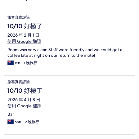
旅客真實評論
10/10 好極了
2026 年 2 月 1 日
使用 Google 翻譯
Room was very clean Staff were friendly and we could get a
coffee late at night on our return to the motel
Ben，1 晚旅行
旅客真實評論
10/10 好極了
2026 年 4 月 8 日
使用 Google 翻譯
Bar
john，2 晚旅行