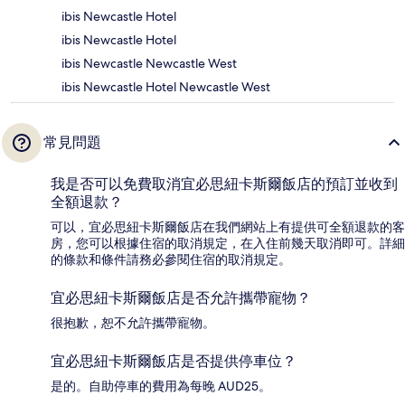
ibis Newcastle Hotel
ibis Newcastle Hotel
ibis Newcastle Newcastle West
ibis Newcastle Hotel Newcastle West
常見問題
我是否可以免費取消宜必思紐卡斯爾飯店的預訂並收到
全額退款？
可以，宜必思紐卡斯爾飯店在我們網站上有提供可全額退款的客
房，您可以根據住宿的取消規定，在入住前幾天取消即可。詳細
的條款和條件請務必參閱住宿的取消規定。
宜必思紐卡斯爾飯店是否允許攜帶寵物？
很抱歉，恕不允許攜帶寵物。
宜必思紐卡斯爾飯店是否提供停車位？
是的。自助停車的費用為每晚 AUD25。