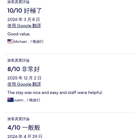
旅客真實評論
10/10 好極了
2026 年 3 月 8 日
使用 Google 翻譯
Good value.
Michael，1 晚旅行
旅客真實評論
8/10 非常好
2025 年 12 月 2 日
使用 Google 翻譯
The stay was nice and easy and staff were helpful.
Justin，1 晚旅行
旅客真實評論
4/10 一般般
2026 年 4 月 29 日