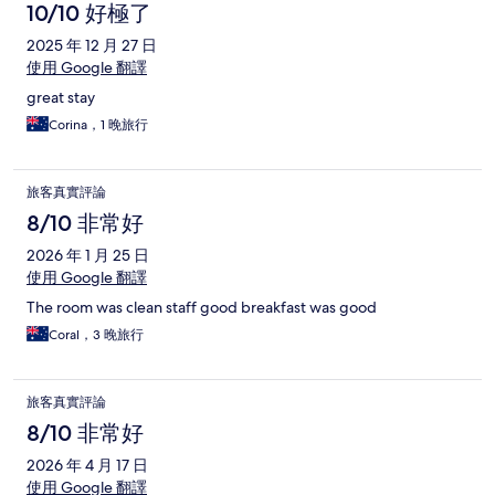
10/10 好極了
2025 年 12 月 27 日
使用 Google 翻譯
great stay
Corina，1 晚旅行
旅客真實評論
8/10 非常好
2026 年 1 月 25 日
使用 Google 翻譯
The room was clean staff good breakfast was good
Coral，3 晚旅行
旅客真實評論
8/10 非常好
2026 年 4 月 17 日
使用 Google 翻譯