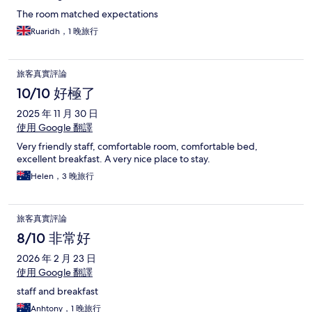
The room matched expectations
Ruaridh，1 晚旅行
旅客真實評論
10/10 好極了
2025 年 11 月 30 日
使用 Google 翻譯
Very friendly staff, comfortable room, comfortable bed,
excellent breakfast. A very nice place to stay.
Helen，3 晚旅行
旅客真實評論
8/10 非常好
2026 年 2 月 23 日
使用 Google 翻譯
staff and breakfast
Anhtony，1 晚旅行