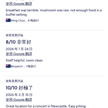
使用 Google 翻譯
breakfast was terrible. mushroom was raw. not enough food in a
buffet setting.
Ming Chun，8 晚旅行
旅客真實評論
8/10 非常好
2026 年 1 月 24 日
使用 Google 翻譯
Staff helpful, room clean
Benjamin，1 晚旅行
旅客真實評論
10/10 好極了
2026 年 3 月 15 日
使用 Google 翻譯
Great location for a concert in Newcastle. Easy prking.