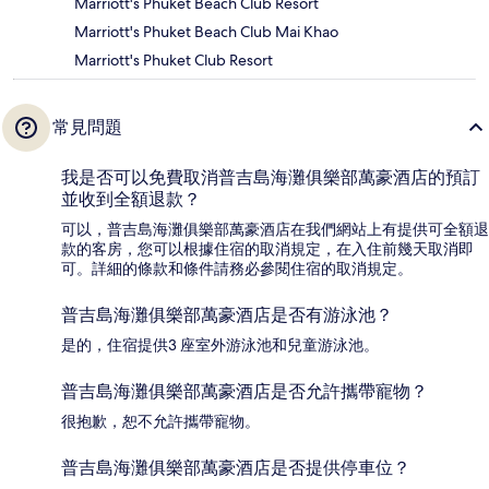
Marriott's Phuket Beach Club Resort
Marriott's Phuket Beach Club Mai Khao
Marriott's Phuket Club Resort
常見問題
我是否可以免費取消普吉島海灘俱樂部萬豪酒店的預訂
並收到全額退款？
可以，普吉島海灘俱樂部萬豪酒店在我們網站上有提供可全額退
款的客房，您可以根據住宿的取消規定，在入住前幾天取消即
可。詳細的條款和條件請務必參閱住宿的取消規定。
普吉島海灘俱樂部萬豪酒店是否有游泳池？
是的，住宿提供3 座室外游泳池和兒童游泳池。
普吉島海灘俱樂部萬豪酒店是否允許攜帶寵物？
很抱歉，恕不允許攜帶寵物。
普吉島海灘俱樂部萬豪酒店是否提供停車位？