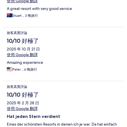
使用 Google 翻譯
A great resort with very good service
Stuart，3 晚旅行
旅客真實評論
10/10 好極了
2025 年 10 月 21 日
使用 Google 翻譯
Amazing experience
Peter，6 晚旅行
旅客真實評論
10/10 好極了
2025 年 2 月 28 日
使用 Google 翻譯
Hat jeden Stern verdient
Eines der schönsten Resorts in denen ich je war. Da hat einfach