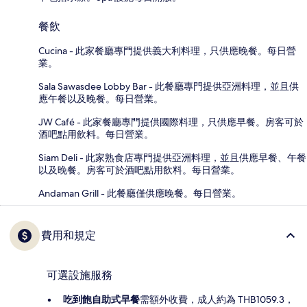
餐飲
Cucina - 此家餐廳專門提供義大利料理，只供應晚餐。每日營
業。
Sala Sawasdee Lobby Bar - 此餐廳專門提供亞洲料理，並且供
應午餐以及晚餐。每日營業。
JW Café - 此家餐廳專門提供國際料理，只供應早餐。房客可於
酒吧點用飲料。每日營業。
Siam Deli - 此家熟食店專門提供亞洲料理，並且供應早餐、午餐
以及晚餐。房客可於酒吧點用飲料。每日營業。
Andaman Grill - 此餐廳僅供應晚餐。每日營業。
費用和規定
可選設施服務
吃到飽自助式早餐
需額外收費，成人約為 THB1059.3，