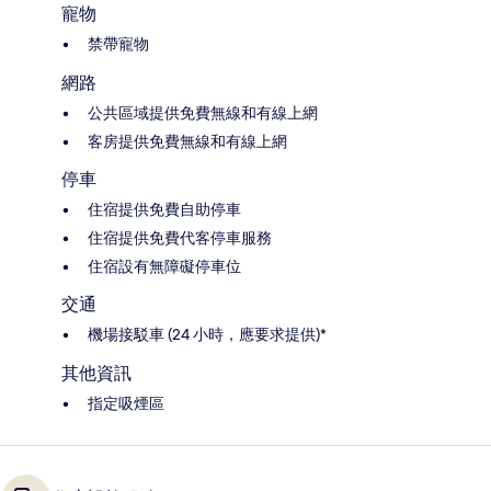
寵物
禁帶寵物
網路
公共區域提供免費無線和有線上網
客房提供免費無線和有線上網
停車
住宿提供免費自助停車
住宿提供免費代客停車服務
住宿設有無障礙停車位
交通
機場接駁車 (24 小時，應要求提供)*
其他資訊
指定吸煙區