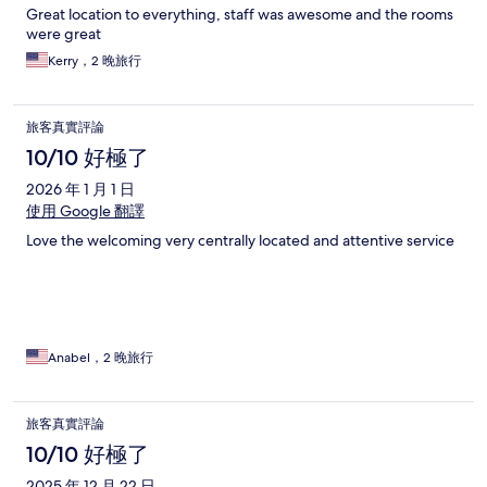
Great location to everything, staff was awesome and the rooms
were great
Kerry，2 晚旅行
旅客真實評論
10/10 好極了
2026 年 1 月 1 日
使用 Google 翻譯
Love the welcoming very centrally located and attentive service
Anabel，2 晚旅行
旅客真實評論
10/10 好極了
2025 年 12 月 22 日