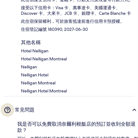
接受以下信用卡：Visa 卡、萬事達卡、美國運通卡、
Discover 卡、大來卡、JCB 卡、銀聯卡、Carte Blanche 卡
此住宿保留權利，可於旅客抵達前進行信用卡預授權。
住宿登記編號 180390, 2027-06-30
其他名稱
Hotel Nelligan
Hotel Nelligan Montreal
Nelligan
Nelligan Hotel
Nelligan Montreal
Nelligan Hotel Montreal
常見問題
我是否可以免費取消奈爾利根飯店的預訂並收到全額退
款？