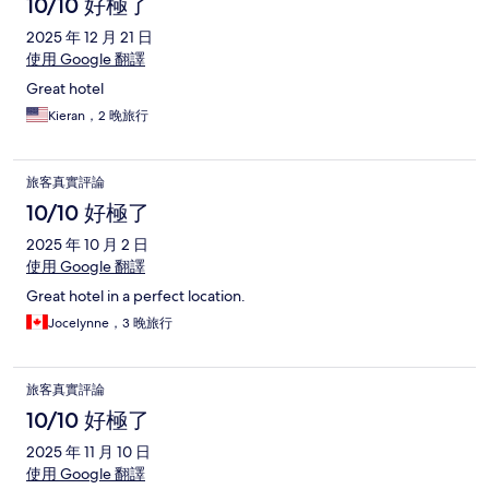
10/10 好極了
2025 年 12 月 21 日
使用 Google 翻譯
Great hotel
Kieran，2 晚旅行
旅客真實評論
10/10 好極了
2025 年 10 月 2 日
使用 Google 翻譯
Great hotel in a perfect location.
Jocelynne，3 晚旅行
旅客真實評論
10/10 好極了
2025 年 11 月 10 日
使用 Google 翻譯