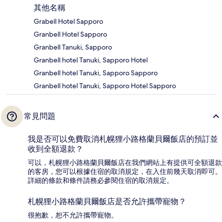
其他名稱
Grabell Hotel Sapporo
Granbell Hotel Sapporo
Granbell Tanuki, Sapporo
Granbell hotel Tanuki, Sapporo Hotel
Granbell hotel Tanuki, Sapporo Sapporo
Granbell hotel Tanuki, Sapporo Hotel Sapporo
常見問題
我是否可以免費取消札幌狸小路格蘭貝爾飯店的預訂並
收到全額退款？
可以，札幌狸小路格蘭貝爾飯店在我們網站上有提供可全額退款
的客房，您可以根據住宿的取消規定，在入住前幾天取消即可。
詳細的條款和條件請務必參閱住宿的取消規定。
札幌狸小路格蘭貝爾飯店是否允許攜帶寵物？
很抱歉，恕不允許攜帶寵物。