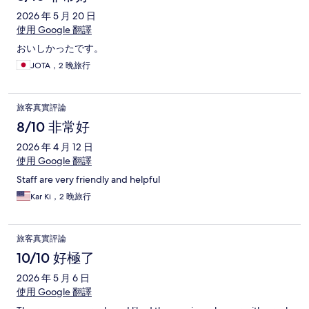
2026 年 5 月 20 日
使用 Google 翻譯
おいしかったです。
JOTA，2 晚旅行
旅客真實評論
8/10 非常好
2026 年 4 月 12 日
使用 Google 翻譯
Staff are very friendly and helpful
Kar Ki，2 晚旅行
旅客真實評論
10/10 好極了
2026 年 5 月 6 日
使用 Google 翻譯