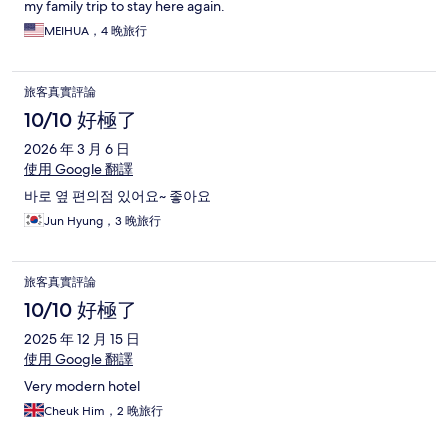
my family trip to stay here again.
MEIHUA，4 晚旅行
旅客真實評論
10/10 好極了
2026 年 3 月 6 日
使用 Google 翻譯
바로 옆 편의점 있어요~ 좋아요
Jun Hyung，3 晚旅行
旅客真實評論
10/10 好極了
2025 年 12 月 15 日
使用 Google 翻譯
Very modern hotel
Cheuk Him，2 晚旅行