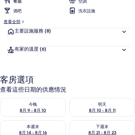
餐廳
空調
酒吧
洗衣設施
查看全部
主要設施服務
(8)
有家的溫度
(6)
客房選項
查看這些日期的供應情況
查看今晚 (8月 9 - 8月 10) 的供應情況
查看明天 (8月 10 - 8月 11) 
今晚
明天
8月 9 - 8月 10
8月 10 - 8月 11
查看本週末 (8月 14 - 8月 16) 的供應情況
查看下週末 (8月 21 - 8月 23
本週末
下週末
8月 14 - 8月 16
8月 21 - 8月 23