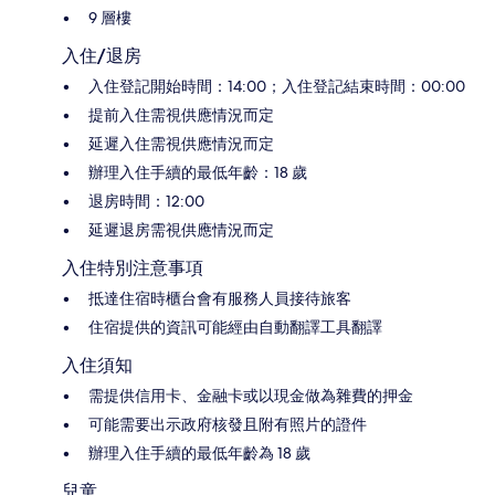
9 層樓
入住/退房
入住登記開始時間：14:00；入住登記結束時間：00:00
提前入住需視供應情況而定
延遲入住需視供應情況而定
辦理入住手續的最低年齡：18 歲
退房時間：12:00
延遲退房需視供應情況而定
入住特別注意事項
抵達住宿時櫃台會有服務人員接待旅客
住宿提供的資訊可能經由自動翻譯工具翻譯
入住須知
需提供信用卡、金融卡或以現金做為雜費的押金
可能需要出示政府核發且附有照片的證件
辦理入住手續的最低年齡為 18 歲
兒童