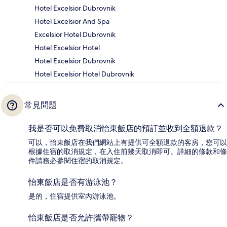
Hotel Excelsior Dubrovnik
Hotel Excelsior And Spa
Excelsior Hotel Dubrovnik
Hotel Excelsior Hotel
Hotel Excelsior Dubrovnik
Hotel Excelsior Hotel Dubrovnik
常見問題
我是否可以免費取消怡東飯店的預訂並收到全額退款？
可以，怡東飯店在我們網站上有提供可全額退款的客房，您可以
根據住宿的取消規定，在入住前幾天取消即可。詳細的條款和條
件請務必參閱住宿的取消規定。
怡東飯店是否有游泳池？
是的，住宿提供室內游泳池。
怡東飯店是否允許攜帶寵物？