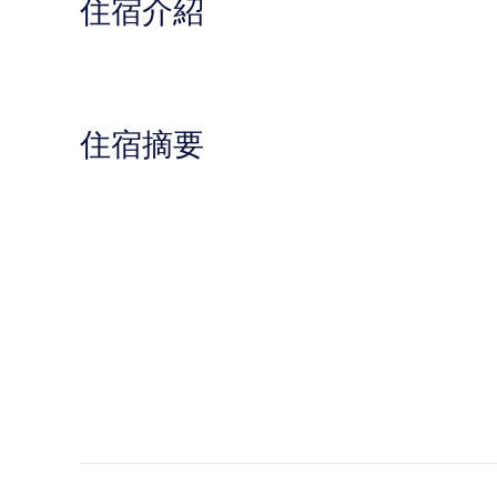
住宿介紹
住宿摘要