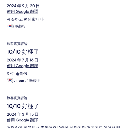
2024 年 9 月 20 日
使用 Google 翻譯
깨끗하고 편안합니다
2 晚旅行
旅客真實評論
10/10 好極了
2024 年 7 月 16 日
使用 Google 翻譯
아주 좋아요
jumsun，1 晚旅行
旅客真實評論
10/10 好極了
2024 年 3 月 15 日
使用 Google 翻譯
저렴한게 깨끗해서 좋았어요! 2층에 세탁기랑 건조기도 있어서 빨