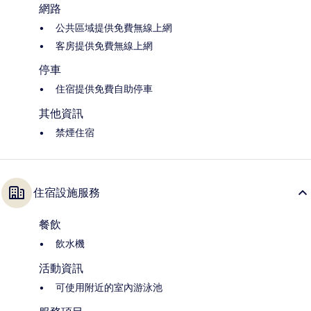
網路
公共區域提供免費無線上網
客房提供免費無線上網
停車
住宿提供免費自助停車
其他資訊
禁煙住宿
住宿設施服務
餐飲
飲水機
活動資訊
可使用附近的室內游泳池