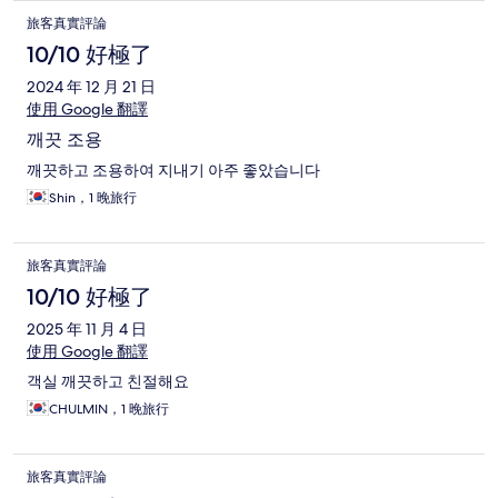
旅客真實評論
10/10 好極了
2024 年 12 月 21 日
使用 Google 翻譯
깨끗 조용
깨끗하고 조용하여 지내기 아주 좋았습니다
Shin，1 晚旅行
旅客真實評論
10/10 好極了
2025 年 11 月 4 日
使用 Google 翻譯
객실 깨끗하고 친절해요
CHULMIN，1 晚旅行
旅客真實評論