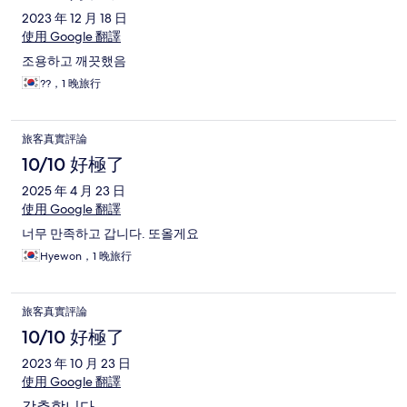
2023 年 12 月 18 日
使用 Google 翻譯
조용하고 깨끗했음
??，1 晚旅行
旅客真實評論
10/10 好極了
2025 年 4 月 23 日
使用 Google 翻譯
너무 만족하고 갑니다. 또올게요
Hyewon，1 晚旅行
旅客真實評論
10/10 好極了
2023 年 10 月 23 日
使用 Google 翻譯
강추합니다