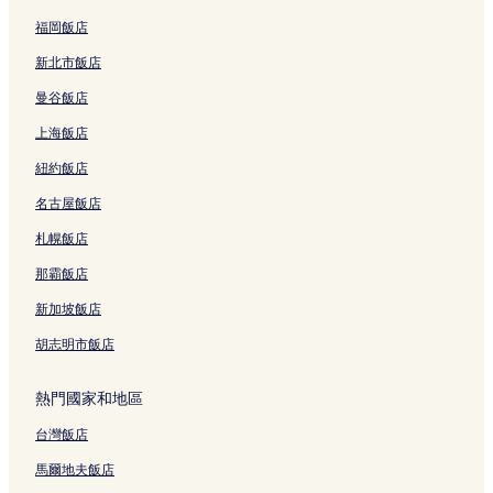
福岡飯店
新北市飯店
曼谷飯店
上海飯店
紐約飯店
名古屋飯店
札幌飯店
那霸飯店
新加坡飯店
胡志明市飯店
熱門國家和地區
台灣飯店
馬爾地夫飯店