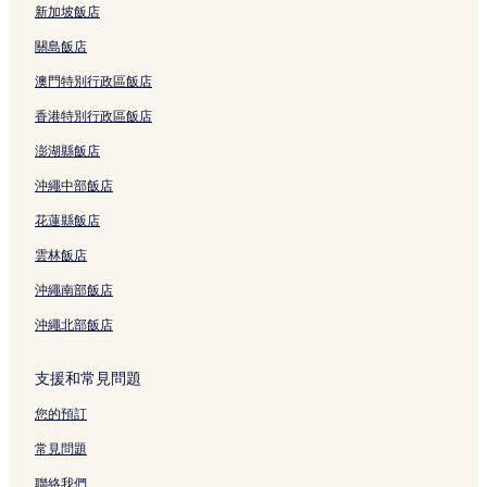
新加坡飯店
關島飯店
澳門特別行政區飯店
香港特別行政區飯店
澎湖縣飯店
沖繩中部飯店
花蓮縣飯店
雲林飯店
沖繩南部飯店
沖繩北部飯店
支援和常見問題
您的預訂
常見問題
聯絡我們