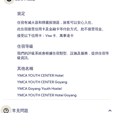
規定
住宿有滅火器和煙霧探測器，旅客可以安心入住。
此住宿接受信用卡及金融卡等付款方式。恕不接受現金。
接受以下信用卡：Visa 卡、萬事達卡
住宿等級
我們的評級系統會根據住宿類型、設施及服務，提供住宿等
級資訊。
其他名稱
YMCA YOUTH CENTER Hotel
YMCA YOUTH CENTER Goyang
YMCA Goyang Youth Hostel
YMCA YOUTH CENTER Hotel Goyang
常見問題