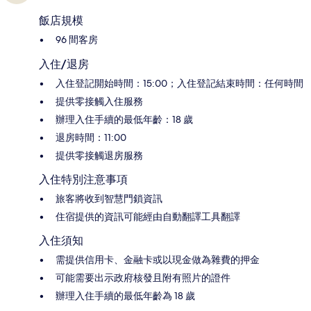
飯店規模
96 間客房
入住/退房
入住登記開始時間：15:00；入住登記結束時間：任何時間
提供零接觸入住服務
辦理入住手續的最低年齡：18 歲
退房時間：11:00
提供零接觸退房服務
入住特別注意事項
旅客將收到智慧門鎖資訊
住宿提供的資訊可能經由自動翻譯工具翻譯
入住須知
需提供信用卡、金融卡或以現金做為雜費的押金
可能需要出示政府核發且附有照片的證件
辦理入住手續的最低年齡為 18 歲