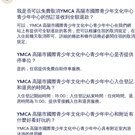
我是否可以免費取消YMCA 高陽市國際青少年文化中心
青少年中心的預訂並收到全額退款？
可以，YMCA 高陽市國際青少年文化中心青少年中心在我們網
站上有提供可全額退款的客房，您可以根據住宿的取消規定，在
入住前幾天取消即可。詳細的條款和條件請務必參閱住宿的取消
規定。
YMCA 高陽市國際青少年文化中心青少年中心是否提供
停車位？
是的，住宿提供免費自助停車服務。
YMCA 高陽市國際青少年文化中心青少年中心入住登記
和退房的時間為？
入住登記開始時間：15:00；入住登記結束時間：任何時間。退
房時間為 11:00。提供零接觸入住和退房服務。
YMCA 高陽市國際青少年文化中心青少年中心和附近有
什麼好看好玩的？
YMCA 高陽市國際青少年文化中心青少年中心具有附近室內游
泳池的使用權。