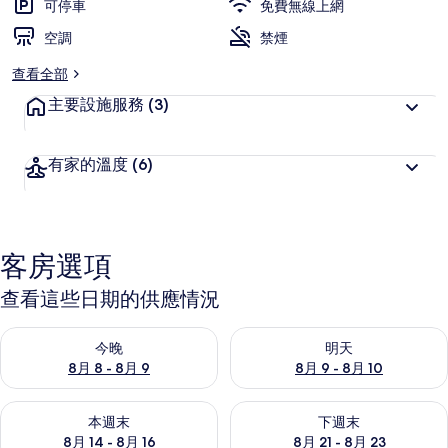
可停車
免費無線上網
空調
禁煙
查看全部
主要設施服務
(3)
有家的溫度
(6)
客房選項
查看這些日期的供應情況
查看今晚 (8月 8 - 8月 9) 的供應情況
查看明天 (8月 9 - 8月 10) 的
今晚
明天
8月 8 - 8月 9
8月 9 - 8月 10
查看本週末 (8月 14 - 8月 16) 的供應情況
查看下週末 (8月 21 - 8月 23
本週末
下週末
8月 14 - 8月 16
8月 21 - 8月 23