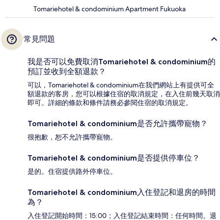
Tomariehotel & condominium Apartment Fukuoka
常見問題
我是否可以免費取消Tomariehotel & condominium的
預訂並收到全額退款？
可以，Tomariehotel & condominium在我們網站上有提供可全
額退款的客房，您可以根據住宿的取消規定，在入住前幾天取消
即可。詳細的條款和條件請務必參閱住宿的取消規定。
Tomariehotel & condominium是否允許攜帶寵物？
很抱歉，恕不允許攜帶寵物。
Tomariehotel & condominium是否提供停車位？
是的。住宿提供路外停車位。
Tomariehotel & condominium入住登記和退房的時間
為？
入住登記開始時間：15:00；入住登記結束時間：任何時間。退