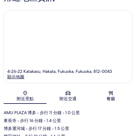
4-26-22 Katakasu, Hakata, Fukuoka, Fukuoka, 812-0043
顯示地圖
地圖
附近景點
附近交通
餐廳
AMU PLAZA 博多
- 步行 11 分鐘
- 1.0 公里
東長寺
- 步行 16 分鐘
- 1.4 公里
博多運河城
- 步行 17 分鐘
- 1.5 公里