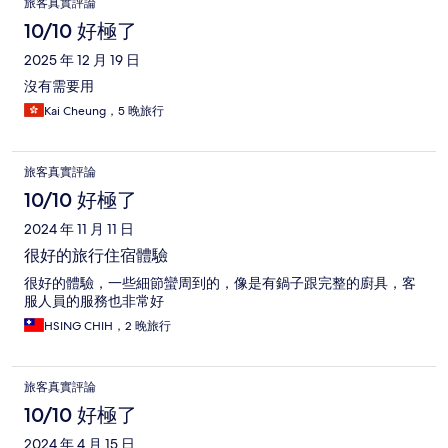
旅客真實評論
10/10 好極了
2025 年 12 月 19 日
沒有需要用
Kai Cheung，5 晚旅行
旅客真實評論
10/10 好極了
2024 年 11 月 11 日
很好的旅行住宿體驗
很好的體驗，一些細節蠻周到的，像是有鍋子跟完整的廚具，客
服人員的服務也非常好
HSING CHIH，2 晚旅行
旅客真實評論
10/10 好極了
2024 年 4 月 15 日