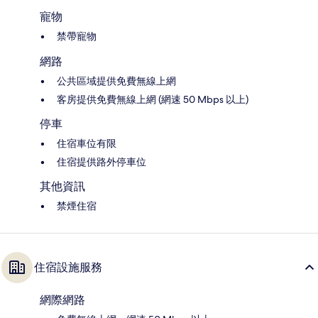
寵物
禁帶寵物
網路
公共區域提供免費無線上網
客房提供免費無線上網 (網速 50 Mbps 以上)
停車
住宿車位有限
住宿提供路外停車位
其他資訊
禁煙住宿
住宿設施服務
網際網路