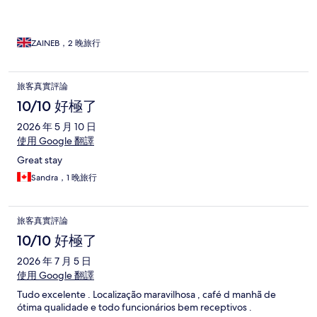
ZAINEB，2 晚旅行
旅客真實評論
10/10 好極了
2026 年 5 月 10 日
使用 Google 翻譯
Great stay
Sandra，1 晚旅行
旅客真實評論
10/10 好極了
2026 年 7 月 5 日
使用 Google 翻譯
Tudo excelente . Localização maravilhosa , café d manhã de
ótima qualidade e todo funcionários bem receptivos .