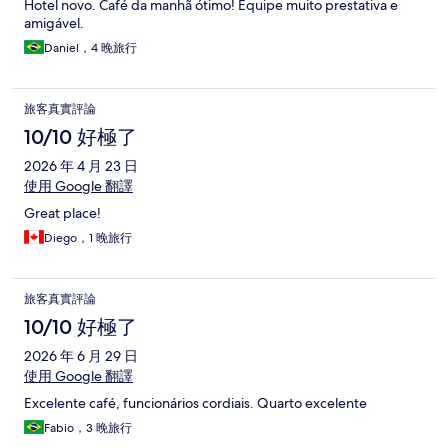
Hotel novo. Café da manhã ótimo! Equipe muito prestativa e
amigável.
Daniel，4 晚旅行
旅客真實評論
10/10 好極了
2026 年 4 月 23 日
使用 Google 翻譯
Great place!
Diego，1 晚旅行
旅客真實評論
10/10 好極了
2026 年 6 月 29 日
使用 Google 翻譯
Excelente café, funcionários cordiais. Quarto excelente
Fabio，3 晚旅行