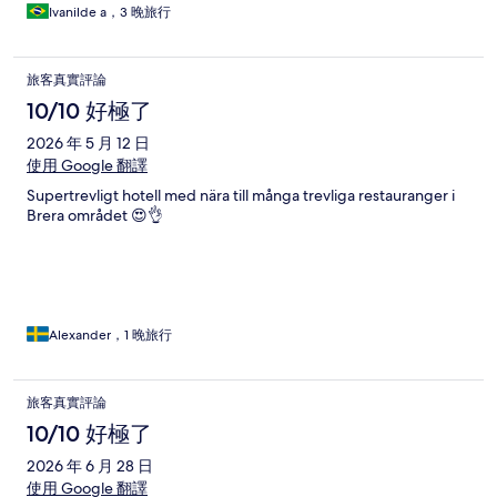
Ivanilde a，3 晚旅行
旅客真實評論
10/10 好極了
2026 年 5 月 12 日
使用 Google 翻譯
Supertrevligt hotell med nära till många trevliga restauranger i
Brera området 😍👌
Alexander，1 晚旅行
旅客真實評論
10/10 好極了
2026 年 6 月 28 日
使用 Google 翻譯