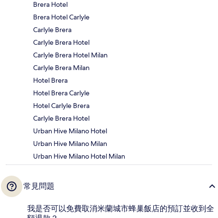
Brera Hotel
Brera Hotel Carlyle
Carlyle Brera
Carlyle Brera Hotel
Carlyle Brera Hotel Milan
Carlyle Brera Milan
Hotel Brera
Hotel Brera Carlyle
Hotel Carlyle Brera
Carlyle Brera Hotel
Urban Hive Milano Hotel
Urban Hive Milano Milan
Urban Hive Milano Hotel Milan
常見問題
我是否可以免費取消米蘭城市蜂巢飯店的預訂並收到全