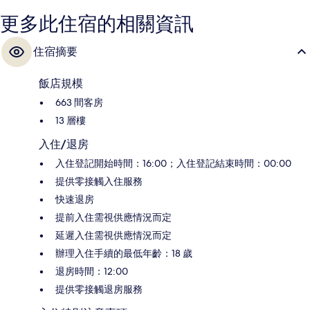
更多此住宿的相關資訊
住宿摘要
飯店規模
663 間客房
13 層樓
入住/退房
入住登記開始時間：16:00；入住登記結束時間：00:00
提供零接觸入住服務
快速退房
提前入住需視供應情況而定
延遲入住需視供應情況而定
辦理入住手續的最低年齡：18 歲
退房時間：12:00
提供零接觸退房服務