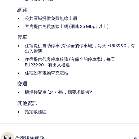
網路
公共區域提供免費無線上網
客房提供免費無線上網 (網速 25 Mbps 以上)
停車
住宿提供自助停車 (有保全的停車場)，每天 EUR39.90，有
出入禮遇
住宿提供代客停車服務 (有保全的停車場)，每天
EUR39.90，有出入禮遇
住宿設有電動車充電站
交通
機場接駁車 (24 小時，應要求提供)*
其他資訊
指定吸煙區
住宿設施服務