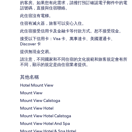
的客房。如果您有此需求，請撥打預訂確認電子郵件中的電
話號碼，直接與住宿聯絡。
此住宿沒有電梯。
住宿有滅火器，旅客可以安心入住。
此住宿接受信用卡及金融卡等付款方式。恕不接受現金。
接受以下信用卡：Visa 卡、萬事達卡、美國運通卡、
Discover 卡
提供無現金交易。
請注意，不同國家和不同住宿的文化規範和旅客規定會有所
不同，顯示的規定是由住宿業者提供。
其他名稱
Hotel Mount View
Mount View
Mount View Calistoga
Mount View Hotel
Mount View Hotel Calistoga
Mount View Hotel And Spa
Mount View Hotel & Spa Hotel