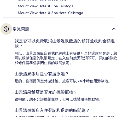
Mount View Hotel & Spa Calistoga
Mount View Hotel & Spa Hotel Calistoga
常見問題
我是否可以免費取消山景溫泉飯店的預訂並收到全額退
款？
可以，山景溫泉飯店在我們網站上有提供可全額退款的客房，您
可以根據住宿的取消規定，在入住前幾天取消即可。詳細的條款
和條件請務必參閱住宿的取消規定。
山景溫泉飯店是否有游泳池？
是的，住宿提供室外游泳池。旅客可以 24 小時使用游泳池。
山景溫泉飯店是否允許攜帶寵物？
很抱歉，恕不允許攜帶寵物，但可以攜帶服務性動物。
山景溫泉飯店入住登記和退房的時間為？