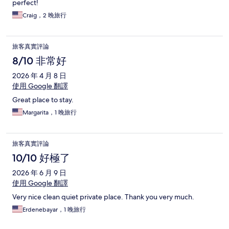
perfect!
Craig，2 晚旅行
旅客真實評論
8/10 非常好
2026 年 4 月 8 日
使用 Google 翻譯
Great place to stay.
Margarita，1 晚旅行
旅客真實評論
10/10 好極了
2026 年 6 月 9 日
使用 Google 翻譯
Very nice clean quiet private place. Thank you very much.
Erdenebayar，1 晚旅行