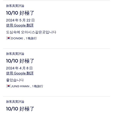
旅客真實評論
10/10 好極了
2024 年 5 月 22 日
使用 Google 翻譯
도심속에 오아시스같은곳입니다
DONGKI，1 晚旅行
旅客真實評論
10/10 好極了
2024 年 4 月 8 日
使用 Google 翻譯
죻았습니다
JUNG HWAN，1 晚旅行
旅客真實評論
10/10 好極了