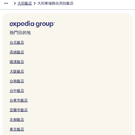
大邱飯店
大邱東城路拉貝拉飯店
熱門目的地
台北飯店
高雄飯店
礁溪飯店
大阪飯店
台南飯店
台中飯店
台東市飯店
宜蘭市飯店
京都飯店
東京飯店