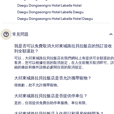
Daegu Dongseongro Hotel Labella Hotel
Daegu Dongseongro Hotel Labella Daegu
Daegu Dongseongro Hotel Labella Hotel Daegu
常見問題
我是否可以免費取消大邱東城路拉貝拉飯店的預訂並收
到全額退款？
可以，大邱東城路拉貝拉飯店在我們網站上有提供可全額退款的
客房，您可以根據住宿的取消規定，在入住前幾天取消即可。詳
細的條款和條件請務必參閱住宿的取消規定。
大邱東城路拉貝拉飯店是否允許攜帶寵物？
很抱歉，恕不允許攜帶寵物。
大邱東城路拉貝拉飯店是否提供停車位？
是的，住宿提供免費自助停車服務。車位有限。
大邱東城路拉貝拉飯店入住登記和退房的時間為？