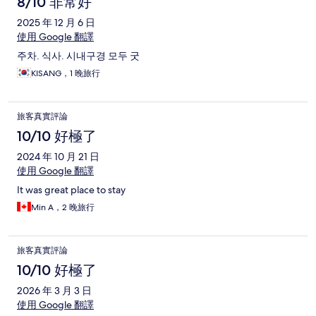
8/10 非常好
2025 年 12 月 6 日
使用 Google 翻譯
주차. 식사. 시내구경 모두 굿
KISANG，1 晚旅行
旅客真實評論
10/10 好極了
2024 年 10 月 21 日
使用 Google 翻譯
It was great place to stay
Min A，2 晚旅行
旅客真實評論
10/10 好極了
2026 年 3 月 3 日
使用 Google 翻譯