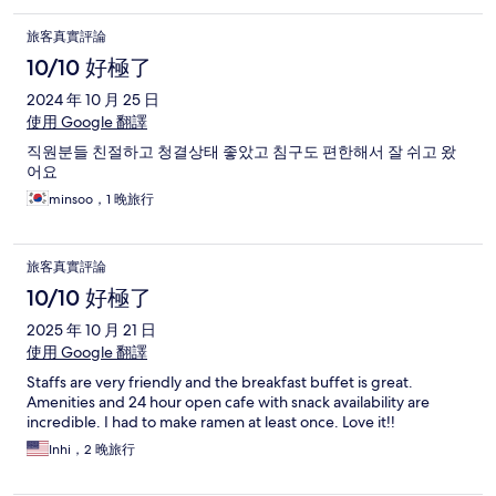
旅客真實評論
10/10 好極了
2024 年 10 月 25 日
使用 Google 翻譯
직원분들 친절하고 청결상태 좋았고 침구도 편한해서 잘 쉬고 왔
어요
minsoo，1 晚旅行
旅客真實評論
10/10 好極了
2025 年 10 月 21 日
使用 Google 翻譯
Staffs are very friendly and the breakfast buffet is great.
Amenities and 24 hour open cafe with snack availability are
incredible. I had to make ramen at least once. Love it!!
Inhi，2 晚旅行