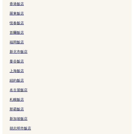
香港飯店
羅東飯店
恆春飯店
首爾飯店
福岡飯店
新北市飯店
曼谷飯店
上海飯店
紐約飯店
名古屋飯店
札幌飯店
那霸飯店
新加坡飯店
胡志明市飯店