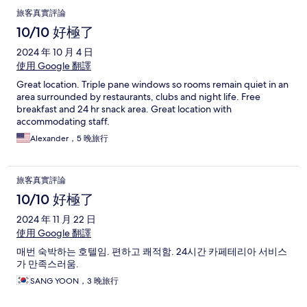
旅客真實評論
10/10 好極了
2024 年 10 月 4 日
使用 Google 翻譯
Great location. Triple pane windows so rooms remain quiet in an
area surrounded by restaurants, clubs and night life. Free
breakfast and 24 hr snack area. Great location with
accommodating staff.
Alexander，5 晚旅行
旅客真實評論
10/10 好極了
2024 年 11 月 22 日
使用 Google 翻譯
매번 숙박하는 호텔임. 편하고 쾌적함. 24시간 카페테리아 서비스
가 만족스러움.
SANG YOON，3 晚旅行