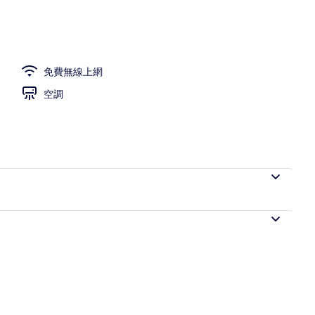
免費無線上網
空調